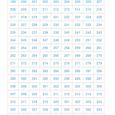
199
200
201
202
203
204
205
206
207
208
209
210
211
212
213
214
215
216
217
218
219
220
221
222
223
224
225
226
227
228
229
230
231
232
233
234
235
236
237
238
239
240
241
242
243
244
245
246
247
248
249
250
251
252
253
254
255
256
257
258
259
260
261
262
263
264
265
266
267
268
269
270
271
272
273
274
275
276
277
278
279
280
281
282
283
284
285
286
287
288
289
290
291
292
293
294
295
296
297
298
299
300
301
302
303
304
305
306
307
308
309
310
311
312
313
314
315
316
317
318
319
320
321
322
323
324
325
326
327
328
329
330
331
332
333