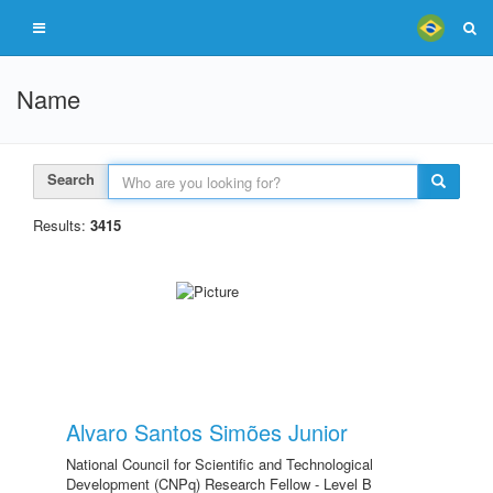
Name
Search
Results:
3415
Alvaro Santos Simões Junior
National Council for Scientific and Technological
Development (CNPq) Research Fellow - Level B