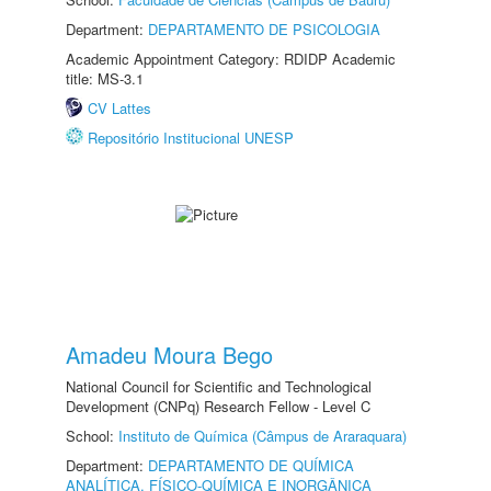
Department:
DEPARTAMENTO DE PSICOLOGIA
Academic Appointment Category: RDIDP Academic
title: MS-3.1
CV Lattes
Repositório Institucional UNESP
Amadeu Moura Bego
National Council for Scientific and Technological
Development (CNPq) Research Fellow - Level C
School:
Instituto de Química (Câmpus de Araraquara)
Department:
DEPARTAMENTO DE QUÍMICA
ANALÍTICA, FÍSICO-QUÍMICA E INORGÂNICA