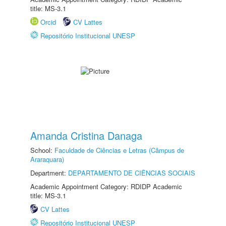
title: MS-3.1
Orcid
CV Lattes
Repositório Institucional UNESP
Amanda Cristina Danaga
School:
Faculdade de Ciências e Letras (Câmpus de
Araraquara)
Department:
DEPARTAMENTO DE CIÊNCIAS SOCIAIS
Academic Appointment Category: RDIDP Academic
title: MS-3.1
CV Lattes
Repositório Institucional UNESP