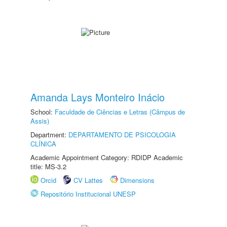
Amanda Lays Monteiro Inácio
School:
Faculdade de Ciências e Letras (Câmpus de
Assis)
Department:
DEPARTAMENTO DE PSICOLOGIA
CLÍNICA
Academic Appointment Category: RDIDP Academic
title: MS-3.2
Orcid
CV Lattes
Dimensions
Repositório Institucional UNESP