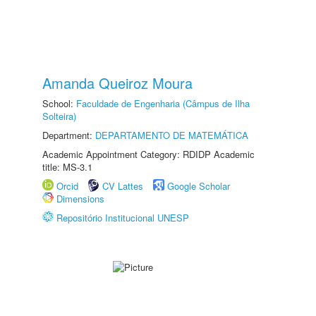
Amanda Queiroz Moura
School:
Faculdade de Engenharia (Câmpus de Ilha
Solteira)
Department:
DEPARTAMENTO DE MATEMÁTICA
Academic Appointment Category: RDIDP Academic
title: MS-3.1
Orcid
CV Lattes
Google Scholar
Dimensions
Repositório Institucional UNESP