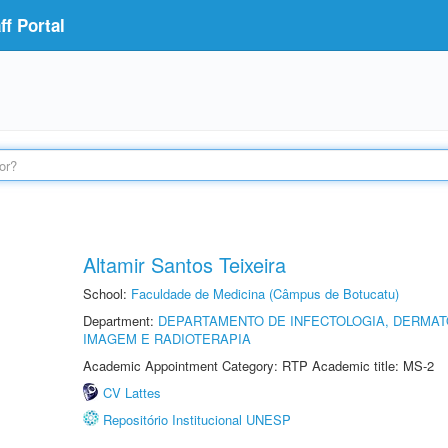
f Portal
Altamir Santos Teixeira
School:
Faculdade de Medicina (Câmpus de Botucatu)
Department:
DEPARTAMENTO DE INFECTOLOGIA, DERMAT
IMAGEM E RADIOTERAPIA
Academic Appointment Category: RTP Academic title: MS-2
CV Lattes
Repositório Institucional UNESP