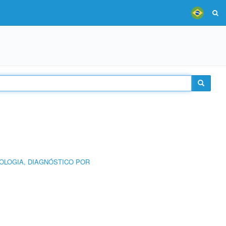
OLOGIA, DIAGNÓSTICO POR