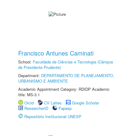
Francisco Antunes Caminati
School:
Faculdade de Ciências e Tecnologia (Câmpus
de Presidente Prudente)
Department:
DEPARTAMENTO DE PLANEJAMENTO,
URBANISMO E AMBIENTE
Academic Appointment Category: RDIDP Academic
title: MS-3.1
Orcid
CV Lattes
Google Scholar
ResearcherID
Fapesp
Repositório Institucional UNESP