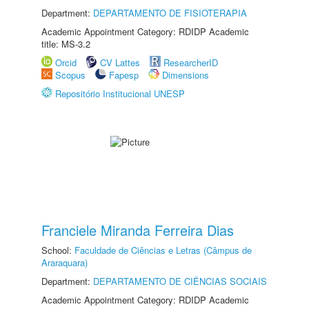
Department:
DEPARTAMENTO DE FISIOTERAPIA
Academic Appointment Category: RDIDP Academic
title: MS-3.2
Orcid
CV Lattes
ResearcherID
Scopus
Fapesp
Dimensions
Repositório Institucional UNESP
Franciele Miranda Ferreira Dias
School:
Faculdade de Ciências e Letras (Câmpus de
Araraquara)
Department:
DEPARTAMENTO DE CIÊNCIAS SOCIAIS
Academic Appointment Category: RDIDP Academic