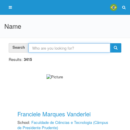
Name
Search
Results:
3415
Franciele Marques Vanderlei
School:
Faculdade de Ciências e Tecnologia (Câmpus
de Presidente Prudente)