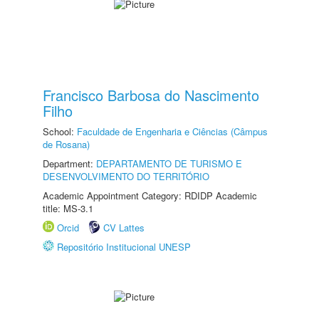
Francisco Barbosa do Nascimento
Filho
School:
Faculdade de Engenharia e Ciências (Câmpus
de Rosana)
Department:
DEPARTAMENTO DE TURISMO E
DESENVOLVIMENTO DO TERRITÓRIO
Academic Appointment Category: RDIDP Academic
title: MS-3.1
Orcid
CV Lattes
Repositório Institucional UNESP