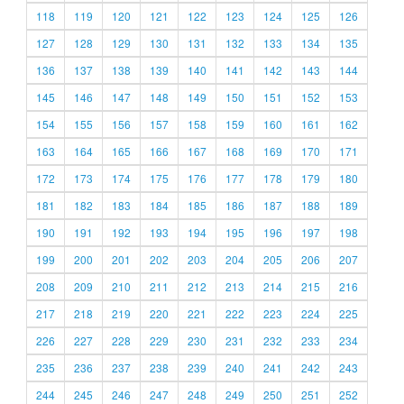
118
119
120
121
122
123
124
125
126
127
128
129
130
131
132
133
134
135
136
137
138
139
140
141
142
143
144
145
146
147
148
149
150
151
152
153
154
155
156
157
158
159
160
161
162
163
164
165
166
167
168
169
170
171
172
173
174
175
176
177
178
179
180
181
182
183
184
185
186
187
188
189
190
191
192
193
194
195
196
197
198
199
200
201
202
203
204
205
206
207
208
209
210
211
212
213
214
215
216
217
218
219
220
221
222
223
224
225
226
227
228
229
230
231
232
233
234
235
236
237
238
239
240
241
242
243
244
245
246
247
248
249
250
251
252