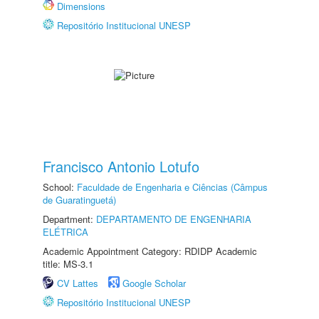
Dimensions
Repositório Institucional UNESP
Francisco Antonio Lotufo
School:
Faculdade de Engenharia e Ciências (Câmpus
de Guaratinguetá)
Department:
DEPARTAMENTO DE ENGENHARIA
ELÉTRICA
Academic Appointment Category: RDIDP Academic
title: MS-3.1
CV Lattes
Google Scholar
Repositório Institucional UNESP