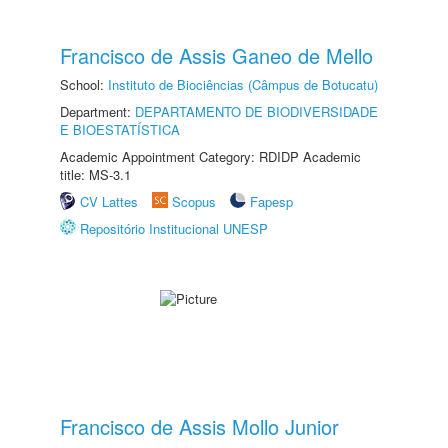
Francisco de Assis Ganeo de Mello
School:
Instituto de Biociências (Câmpus de Botucatu)
Department:
DEPARTAMENTO DE BIODIVERSIDADE
E BIOESTATÍSTICA
Academic Appointment Category: RDIDP Academic
title: MS-3.1
CV Lattes
Scopus
Fapesp
Repositório Institucional UNESP
Francisco de Assis Mollo Junior