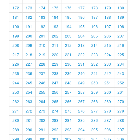
172
173
174
175
176
177
178
179
180
181
182
183
184
185
186
187
188
189
190
191
192
193
194
195
196
197
198
199
200
201
202
203
204
205
206
207
208
209
210
211
212
213
214
215
216
217
218
219
220
221
222
223
224
225
226
227
228
229
230
231
232
233
234
235
236
237
238
239
240
241
242
243
244
245
246
247
248
249
250
251
252
253
254
255
256
257
258
259
260
261
262
263
264
265
266
267
268
269
270
271
272
273
274
275
276
277
278
279
280
281
282
283
284
285
286
287
288
289
290
291
292
293
294
295
296
297
298
299
300
301
302
303
304
305
306