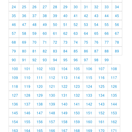
24
25
26
27
28
29
30
31
32
33
34
35
36
37
38
39
40
41
42
43
44
45
46
47
48
49
50
51
52
53
54
55
56
57
58
59
60
61
62
63
64
65
66
67
68
69
70
71
72
73
74
75
76
77
78
79
80
81
82
83
84
85
86
87
88
89
90
91
92
93
94
95
96
97
98
99
100
101
102
103
104
105
106
107
108
109
110
111
112
113
114
115
116
117
118
119
120
121
122
123
124
125
126
127
128
129
130
131
132
133
134
135
136
137
138
139
140
141
142
143
144
145
146
147
148
149
150
151
152
153
154
155
156
157
158
159
160
161
162
163
164
165
166
167
168
169
170
171