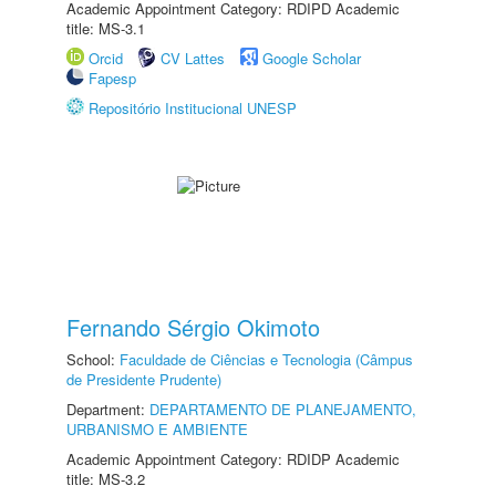
Academic Appointment Category: RDIPD Academic
title: MS-3.1
Orcid
CV Lattes
Google Scholar
Fapesp
Repositório Institucional UNESP
Fernando Sérgio Okimoto
School:
Faculdade de Ciências e Tecnologia (Câmpus
de Presidente Prudente)
Department:
DEPARTAMENTO DE PLANEJAMENTO,
URBANISMO E AMBIENTE
Academic Appointment Category: RDIDP Academic
title: MS-3.2