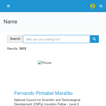
Name
Search
Results:
3415
Fernando Pinhabel Marafão
National Council for Scientific and Technological
Development (CNPq) Inovation Fellow - Level 2