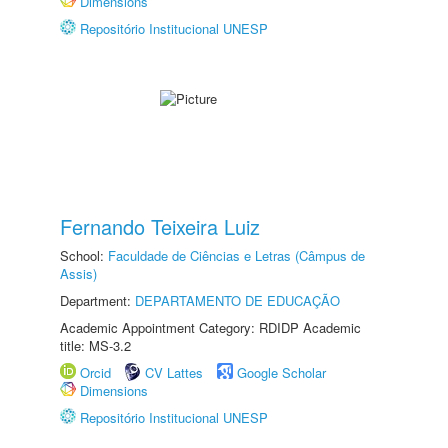
Dimensions
Repositório Institucional UNESP
Fernando Teixeira Luiz
School:
Faculdade de Ciências e Letras (Câmpus de
Assis)
Department:
DEPARTAMENTO DE EDUCAÇÃO
Academic Appointment Category: RDIDP Academic
title: MS-3.2
Orcid
CV Lattes
Google Scholar
Dimensions
Repositório Institucional UNESP