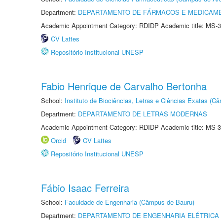
Department:
DEPARTAMENTO DE FÁRMACOS E MEDICAM
Academic Appointment Category: RDIDP Academic title: MS-3
CV Lattes
Repositório Institucional UNESP
Fabio Henrique de Carvalho Bertonha
School:
Instituto de Biociências, Letras e Ciências Exatas (
Department:
DEPARTAMENTO DE LETRAS MODERNAS
Academic Appointment Category: RDIDP Academic title: MS-3
Orcid
CV Lattes
Repositório Institucional UNESP
Fábio Isaac Ferreira
School:
Faculdade de Engenharia (Câmpus de Bauru)
Department:
DEPARTAMENTO DE ENGENHARIA ELÉTRICA