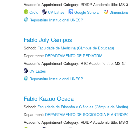
Academic Appointment Category: RDIDP Academic title: MS-3
Orcid
CV Lattes
Google Scholar
Dimension
Repositório Institucional UNESP
Fabio Joly Campos
School:
Faculdade de Medicina (Câmpus de Botucatu)
Department:
DEPARTAMENTO DE PEDIATRIA
Academic Appointment Category: RTC Academic title: MS-3.1
CV Lattes
Repositório Institucional UNESP
Fabio Kazuo Ocada
School:
Faculdade de Filosofia e Ciências (Câmpus de Marília)
Department:
DEPARTAMENTO DE SOCIOLOGIA E ANTROP
Academic Appointment Category: RDIDP Academic title: MS-3