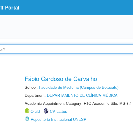
f Portal
Fábio Cardoso de Carvalho
School:
Faculdade de Medicina (Câmpus de Botucatu)
Department:
DEPARTAMENTO DE CLÍNICA MÉDICA
Academic Appointment Category: RTC Academic title: MS-3.1
Orcid
CV Lattes
Repositório Institucional UNESP