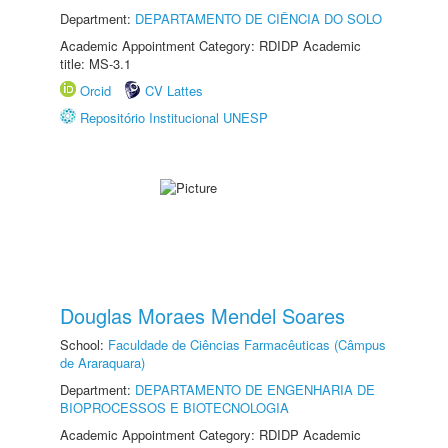
Department:
DEPARTAMENTO DE CIÊNCIA DO SOLO
Academic Appointment Category: RDIDP Academic
title: MS-3.1
Orcid
CV Lattes
Repositório Institucional UNESP
Douglas Moraes Mendel Soares
School:
Faculdade de Ciências Farmacêuticas (Câmpus
de Araraquara)
Department:
DEPARTAMENTO DE ENGENHARIA DE
BIOPROCESSOS E BIOTECNOLOGIA
Academic Appointment Category: RDIDP Academic