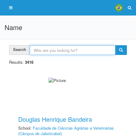
Name
Search
Results:
3416
Douglas Henrique Bandeira
School:
Faculdade de Ciências Agrárias e Veterinárias
(Câmpus de Jaboticabal)