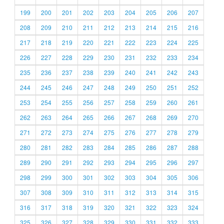
199
200
201
202
203
204
205
206
207
208
209
210
211
212
213
214
215
216
217
218
219
220
221
222
223
224
225
226
227
228
229
230
231
232
233
234
235
236
237
238
239
240
241
242
243
244
245
246
247
248
249
250
251
252
253
254
255
256
257
258
259
260
261
262
263
264
265
266
267
268
269
270
271
272
273
274
275
276
277
278
279
280
281
282
283
284
285
286
287
288
289
290
291
292
293
294
295
296
297
298
299
300
301
302
303
304
305
306
307
308
309
310
311
312
313
314
315
316
317
318
319
320
321
322
323
324
325
326
327
328
329
330
331
332
333