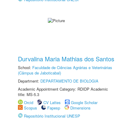
Durvalina Maria Mathias dos Santos
School:
Faculdade de Ciências Agrárias e Veterinárias
(Câmpus de Jaboticabal)
Department:
DEPARTAMENTO DE BIOLOGIA
Academic Appointment Category: RDIDP Academic
title: MS-5.3
Orcid
CV Lattes
Google Scholar
Scopus
Fapesp
Dimensions
Repositório Institucional UNESP