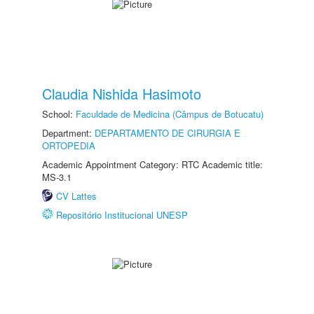
Claudia Nishida Hasimoto
School:
Faculdade de Medicina (Câmpus de Botucatu)
Department:
DEPARTAMENTO DE CIRURGIA E
ORTOPEDIA
Academic Appointment Category: RTC Academic title:
MS-3.1
CV Lattes
Repositório Institucional UNESP