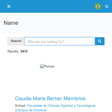
Name
Search
Results:
3415
Claudia Maria Bertan Membrive
School:
Faculdade de Ciências Agrárias e Tecnológicas
(Câmpus de Dracena)