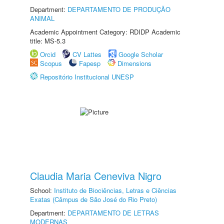
Department:
DEPARTAMENTO DE PRODUÇÃO
ANIMAL
Academic Appointment Category: RDIDP Academic
title: MS-5.3
Orcid
CV Lattes
Google Scholar
Scopus
Fapesp
Dimensions
Repositório Institucional UNESP
Claudia Maria Ceneviva Nigro
School:
Instituto de Biociências, Letras e Ciências
Exatas (Câmpus de São José do Rio Preto)
Department:
DEPARTAMENTO DE LETRAS
MODERNAS