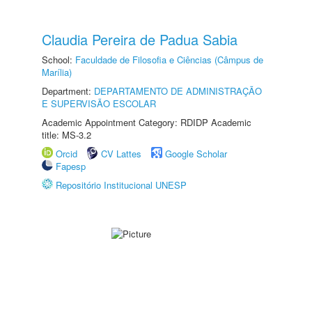
Claudia Pereira de Padua Sabia
School:
Faculdade de Filosofia e Ciências (Câmpus de
Marília)
Department:
DEPARTAMENTO DE ADMINISTRAÇÃO
E SUPERVISÃO ESCOLAR
Academic Appointment Category: RDIDP Academic
title: MS-3.2
Orcid
CV Lattes
Google Scholar
Fapesp
Repositório Institucional UNESP