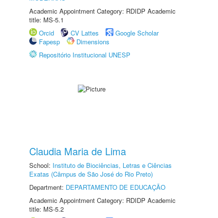
Academic Appointment Category: RDIDP Academic
title: MS-5.1
Orcid
CV Lattes
Google Scholar
Fapesp
Dimensions
Repositório Institucional UNESP
Claudia Maria de Lima
School:
Instituto de Biociências, Letras e Ciências
Exatas (Câmpus de São José do Rio Preto)
Department:
DEPARTAMENTO DE EDUCAÇÃO
Academic Appointment Category: RDIDP Academic
title: MS-5.2