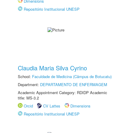
Dimensions
Repositório Institucional UNESP
Claudia Maria Silva Cyrino
School:
Faculdade de Medicina (Câmpus de Botucatu)
Department:
DEPARTAMENTO DE ENFERMAGEM
Academic Appointment Category: RDIDP Academic
title: MS-3.2
Orcid
CV Lattes
Dimensions
Repositório Institucional UNESP