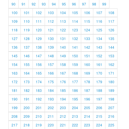
90
91
92
93
94
95
96
97
98
99
100
101
102
103
104
105
106
107
108
109
110
111
112
113
114
115
116
117
118
119
120
121
122
123
124
125
126
127
128
129
130
131
132
133
134
135
136
137
138
139
140
141
142
143
144
145
146
147
148
149
150
151
152
153
154
155
156
157
158
159
160
161
162
163
164
165
166
167
168
169
170
171
172
173
174
175
176
177
178
179
180
181
182
183
184
185
186
187
188
189
190
191
192
193
194
195
196
197
198
199
200
201
202
203
204
205
206
207
208
209
210
211
212
213
214
215
216
217
218
219
220
221
222
223
224
225