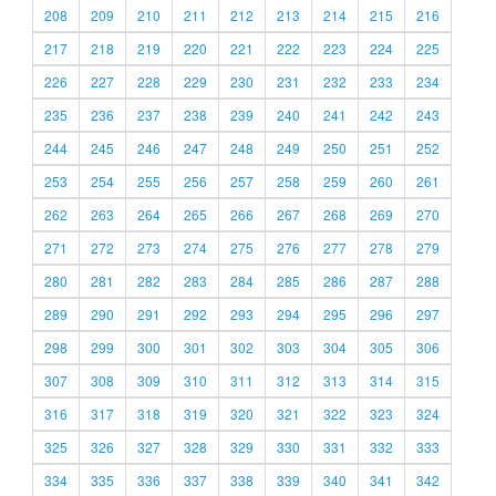
208
209
210
211
212
213
214
215
216
217
218
219
220
221
222
223
224
225
226
227
228
229
230
231
232
233
234
235
236
237
238
239
240
241
242
243
244
245
246
247
248
249
250
251
252
253
254
255
256
257
258
259
260
261
262
263
264
265
266
267
268
269
270
271
272
273
274
275
276
277
278
279
280
281
282
283
284
285
286
287
288
289
290
291
292
293
294
295
296
297
298
299
300
301
302
303
304
305
306
307
308
309
310
311
312
313
314
315
316
317
318
319
320
321
322
323
324
325
326
327
328
329
330
331
332
333
334
335
336
337
338
339
340
341
342