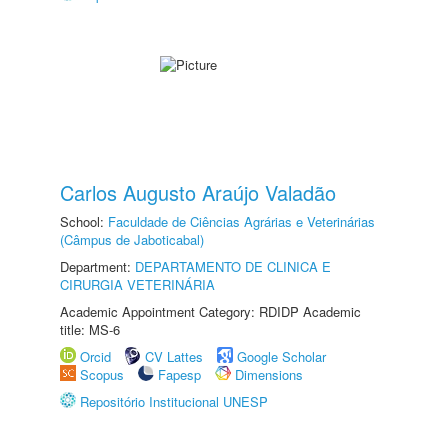
Carlos Augusto Araújo Valadão
School:
Faculdade de Ciências Agrárias e Veterinárias
(Câmpus de Jaboticabal)
Department:
DEPARTAMENTO DE CLINICA E
CIRURGIA VETERINÁRIA
Academic Appointment Category: RDIDP Academic
title: MS-6
Orcid
CV Lattes
Google Scholar
Scopus
Fapesp
Dimensions
Repositório Institucional UNESP