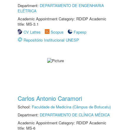
Department:
DEPARTAMENTO DE ENGENHARIA
ELÉTRICA
Academic Appointment Category: RDIDP Academic
title: MS-3.1
CV Lattes
Scopus
Fapesp
Repositório Institucional UNESP
Carlos Antonio Caramori
School:
Faculdade de Medicina (Câmpus de Botucatu)
Department:
DEPARTAMENTO DE CLÍNICA MÉDICA
Academic Appointment Category: RDIDP Academic
title: MS-6