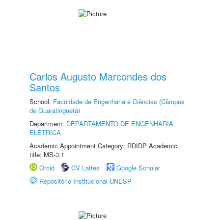
Carlos Augusto Marcondes dos
Santos
School:
Faculdade de Engenharia e Ciências (Câmpus
de Guaratinguetá)
Department:
DEPARTAMENTO DE ENGENHARIA
ELÉTRICA
Academic Appointment Category: RDIDP Academic
title: MS-3.1
Orcid
CV Lattes
Google Scholar
Repositório Institucional UNESP