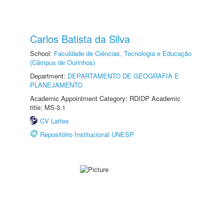
Carlos Batista da Silva
School:
Faculdade de Ciências, Tecnologia e Educação
(Câmpus de Ourinhos)
Department:
DEPARTAMENTO DE GEOGRAFIA E
PLANEJAMENTO
Academic Appointment Category: RDIDP Academic
title: MS-3.1
CV Lattes
Repositório Institucional UNESP