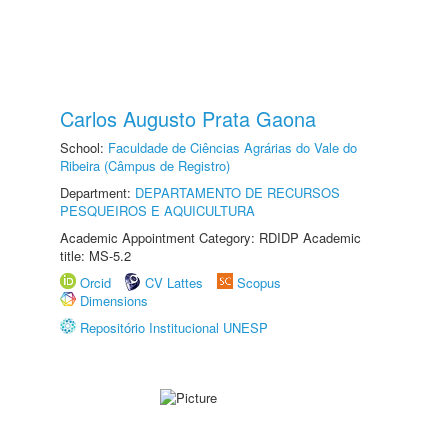
Carlos Augusto Prata Gaona
School:
Faculdade de Ciências Agrárias do Vale do
Ribeira (Câmpus de Registro)
Department:
DEPARTAMENTO DE RECURSOS
PESQUEIROS E AQUICULTURA
Academic Appointment Category: RDIDP Academic
title: MS-5.2
Orcid
CV Lattes
Scopus
Dimensions
Repositório Institucional UNESP