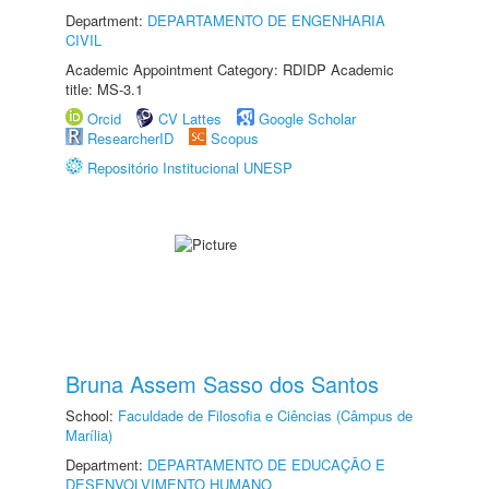
Department:
DEPARTAMENTO DE ENGENHARIA
CIVIL
Academic Appointment Category: RDIDP Academic
title: MS-3.1
Orcid
CV Lattes
Google Scholar
ResearcherID
Scopus
Repositório Institucional UNESP
Bruna Assem Sasso dos Santos
School:
Faculdade de Filosofia e Ciências (Câmpus de
Marília)
Department:
DEPARTAMENTO DE EDUCAÇÃO E
DESENVOLVIMENTO HUMANO