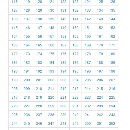
118
119
120
121
122
123
124
125
126
127
128
129
130
131
132
133
134
135
136
137
138
139
140
141
142
143
144
145
146
147
148
149
150
151
152
153
154
155
156
157
158
159
160
161
162
163
164
165
166
167
168
169
170
171
172
173
174
175
176
177
178
179
180
181
182
183
184
185
186
187
188
189
190
191
192
193
194
195
196
197
198
199
200
201
202
203
204
205
206
207
208
209
210
211
212
213
214
215
216
217
218
219
220
221
222
223
224
225
226
227
228
229
230
231
232
233
234
235
236
237
238
239
240
241
242
243
244
245
246
247
248
249
250
251
252