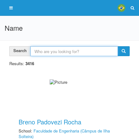
Name
Search
Results:
3416
Breno Padovezi Rocha
School:
Faculdade de Engenharia (Câmpus de Ilha
Solteira)