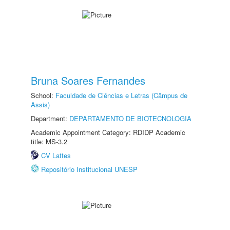
Bruna Soares Fernandes
School:
Faculdade de Ciências e Letras (Câmpus de
Assis)
Department:
DEPARTAMENTO DE BIOTECNOLOGIA
Academic Appointment Category: RDIDP Academic
title: MS-3.2
CV Lattes
Repositório Institucional UNESP