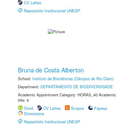
CV Lattes
Repositório Institucional UNESP
Bruna de Costa Alberton
School:
Instituto de Biociências (Câmpus de Rio Claro)
Department:
DEPARTAMENTO DE BIODIVERSIDADE
Academic Appointment Category: HORAS_40 Academic
title: 4
Orcid
CV Lattes
Scopus
Fapesp
Dimensions
Repositório Institucional UNESP