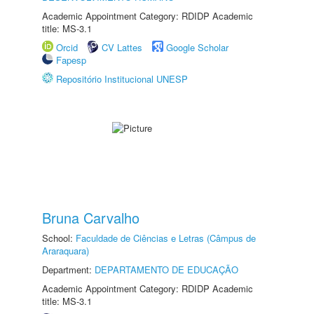
Academic Appointment Category: RDIDP Academic
title: MS-3.1
Orcid
CV Lattes
Google Scholar
Fapesp
Repositório Institucional UNESP
Bruna Carvalho
School:
Faculdade de Ciências e Letras (Câmpus de
Araraquara)
Department:
DEPARTAMENTO DE EDUCAÇÃO
Academic Appointment Category: RDIDP Academic
title: MS-3.1