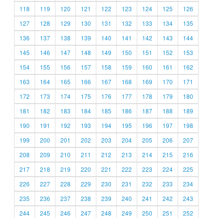
118
119
120
121
122
123
124
125
126
127
128
129
130
131
132
133
134
135
136
137
138
139
140
141
142
143
144
145
146
147
148
149
150
151
152
153
154
155
156
157
158
159
160
161
162
163
164
165
166
167
168
169
170
171
172
173
174
175
176
177
178
179
180
181
182
183
184
185
186
187
188
189
190
191
192
193
194
195
196
197
198
199
200
201
202
203
204
205
206
207
208
209
210
211
212
213
214
215
216
217
218
219
220
221
222
223
224
225
226
227
228
229
230
231
232
233
234
235
236
237
238
239
240
241
242
243
244
245
246
247
248
249
250
251
252