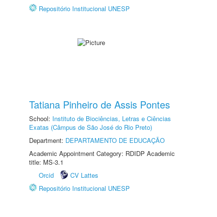
Repositório Institucional UNESP
Tatiana Pinheiro de Assis Pontes
School:
Instituto de Biociências, Letras e Ciências
Exatas (Câmpus de São José do Rio Preto)
Department:
DEPARTAMENTO DE EDUCAÇÃO
Academic Appointment Category: RDIDP Academic
title: MS-3.1
Orcid
CV Lattes
Repositório Institucional UNESP