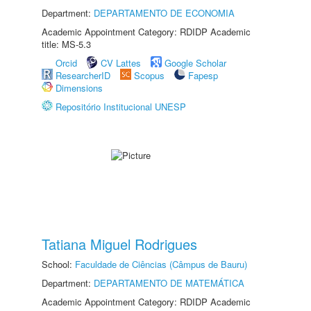
Department:
DEPARTAMENTO DE ECONOMIA
Academic Appointment Category: RDIDP Academic
title: MS-5.3
Orcid
CV Lattes
Google Scholar
ResearcherID
Scopus
Fapesp
Dimensions
Repositório Institucional UNESP
Tatiana Miguel Rodrigues
School:
Faculdade de Ciências (Câmpus de Bauru)
Department:
DEPARTAMENTO DE MATEMÁTICA
Academic Appointment Category: RDIDP Academic