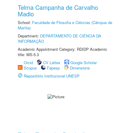
Telma Campanha de Carvalho
Madio
School:
Faculdade de Filosofia e Ciências (Câmpus de
Marília)
Department:
DEPARTAMENTO DE CIÊNCIA DA
INFORMAÇÃO
Academic Appointment Category: RDIDP Academic
title: MS-5.3
Orcid
CV Lattes
Google Scholar
Scopus
Fapesp
Dimensions
Repositório Institucional UNESP