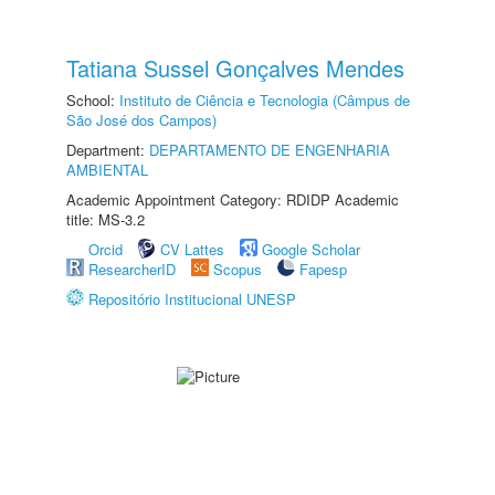
Tatiana Sussel Gonçalves Mendes
School:
Instituto de Ciência e Tecnologia (Câmpus de
São José dos Campos)
Department:
DEPARTAMENTO DE ENGENHARIA
AMBIENTAL
Academic Appointment Category: RDIDP Academic
title: MS-3.2
Orcid
CV Lattes
Google Scholar
ResearcherID
Scopus
Fapesp
Repositório Institucional UNESP