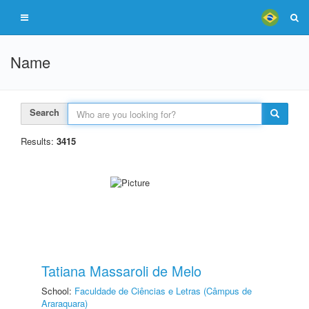
Name
Search
Results:
3415
Tatiana Massaroli de Melo
School:
Faculdade de Ciências e Letras (Câmpus de
Araraquara)