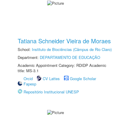
Tatiana Schneider Vieira de Moraes
School:
Instituto de Biociências (Câmpus de Rio Claro)
Department:
DEPARTAMENTO DE EDUCAÇÃO
Academic Appointment Category: RDIDP Academic
title: MS-3.1
Orcid
CV Lattes
Google Scholar
Fapesp
Repositório Institucional UNESP