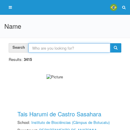
Name
Search
Results:
3415
Tais Harumi de Castro Sasahara
School:
Instituto de Biociências (Câmpus de Botucatu)