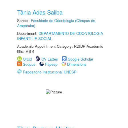
Tânia Adas Saliba
School:
Faculdade de Odontologia (Câmpus de
Araçatuba)
Department:
DEPARTAMENTO DE ODONTOLOGIA
INFANTIL E SOCIAL
Academic Appointment Category: RDIDP Academic
title: MS-6
Orcid
CV Lattes
Google Scholar
Scopus
Fapesp
Dimensions
Repositório Institucional UNESP