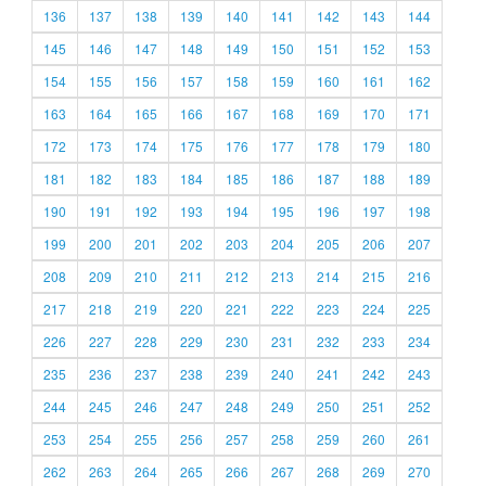
136
137
138
139
140
141
142
143
144
145
146
147
148
149
150
151
152
153
154
155
156
157
158
159
160
161
162
163
164
165
166
167
168
169
170
171
172
173
174
175
176
177
178
179
180
181
182
183
184
185
186
187
188
189
190
191
192
193
194
195
196
197
198
199
200
201
202
203
204
205
206
207
208
209
210
211
212
213
214
215
216
217
218
219
220
221
222
223
224
225
226
227
228
229
230
231
232
233
234
235
236
237
238
239
240
241
242
243
244
245
246
247
248
249
250
251
252
253
254
255
256
257
258
259
260
261
262
263
264
265
266
267
268
269
270