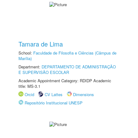
Tamara de Lima
School:
Faculdade de Filosofia e Ciências (Câmpus de
Marília)
Department:
DEPARTAMENTO DE ADMINISTRAÇÃO
E SUPERVISÃO ESCOLAR
Academic Appointment Category: RDIDP Academic
title: MS-3.1
Orcid
CV Lattes
Dimensions
Repositório Institucional UNESP