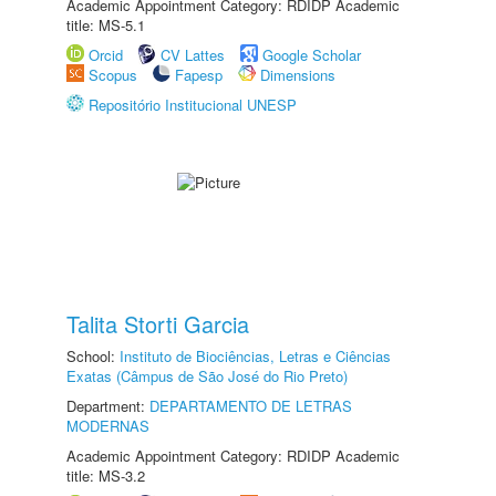
Academic Appointment Category: RDIDP Academic
title: MS-5.1
Orcid
CV Lattes
Google Scholar
Scopus
Fapesp
Dimensions
Repositório Institucional UNESP
Talita Storti Garcia
School:
Instituto de Biociências, Letras e Ciências
Exatas (Câmpus de São José do Rio Preto)
Department:
DEPARTAMENTO DE LETRAS
MODERNAS
Academic Appointment Category: RDIDP Academic
title: MS-3.2