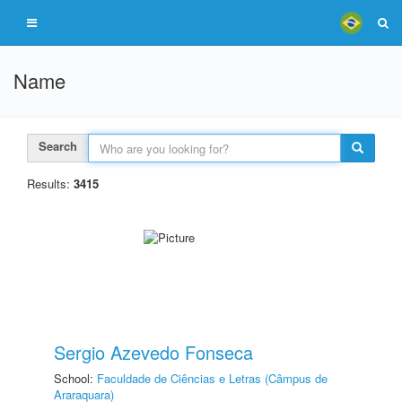
Name
Search
Results:
3415
Sergio Azevedo Fonseca
School:
Faculdade de Ciências e Letras (Câmpus de
Araraquara)