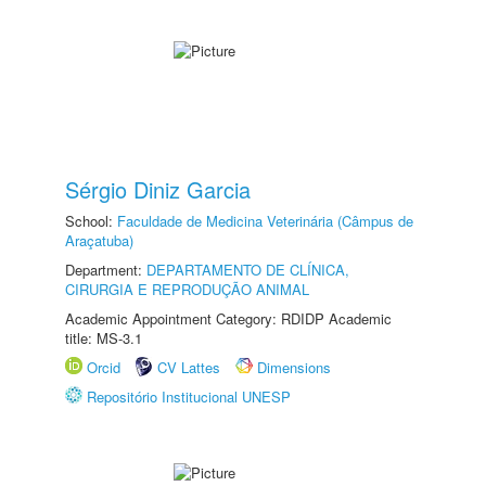
Sérgio Diniz Garcia
School:
Faculdade de Medicina Veterinária (Câmpus de
Araçatuba)
Department:
DEPARTAMENTO DE CLÍNICA,
CIRURGIA E REPRODUÇÃO ANIMAL
Academic Appointment Category: RDIDP Academic
title: MS-3.1
Orcid
CV Lattes
Dimensions
Repositório Institucional UNESP