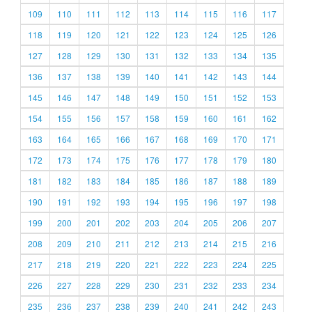
109
110
111
112
113
114
115
116
117
118
119
120
121
122
123
124
125
126
127
128
129
130
131
132
133
134
135
136
137
138
139
140
141
142
143
144
145
146
147
148
149
150
151
152
153
154
155
156
157
158
159
160
161
162
163
164
165
166
167
168
169
170
171
172
173
174
175
176
177
178
179
180
181
182
183
184
185
186
187
188
189
190
191
192
193
194
195
196
197
198
199
200
201
202
203
204
205
206
207
208
209
210
211
212
213
214
215
216
217
218
219
220
221
222
223
224
225
226
227
228
229
230
231
232
233
234
235
236
237
238
239
240
241
242
243