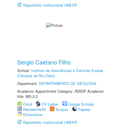
Repositório Institucional UNESP
Sergio Caetano Filho
School:
Instituto de Geociências e Ciências Exatas
(Câmpus de Rio Claro)
Department:
DEPARTAMENTO DE GEOLOGIA
Academic Appointment Category: RDIDP Academic
title: MS-3.2
Orcid
CV Lattes
Google Scholar
ResearcherID
Scopus
Fapesp
Dimensions
Repositório Institucional UNESP