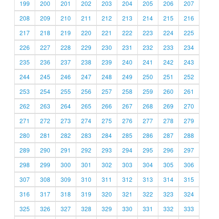
199
200
201
202
203
204
205
206
207
208
209
210
211
212
213
214
215
216
217
218
219
220
221
222
223
224
225
226
227
228
229
230
231
232
233
234
235
236
237
238
239
240
241
242
243
244
245
246
247
248
249
250
251
252
253
254
255
256
257
258
259
260
261
262
263
264
265
266
267
268
269
270
271
272
273
274
275
276
277
278
279
280
281
282
283
284
285
286
287
288
289
290
291
292
293
294
295
296
297
298
299
300
301
302
303
304
305
306
307
308
309
310
311
312
313
314
315
316
317
318
319
320
321
322
323
324
325
326
327
328
329
330
331
332
333