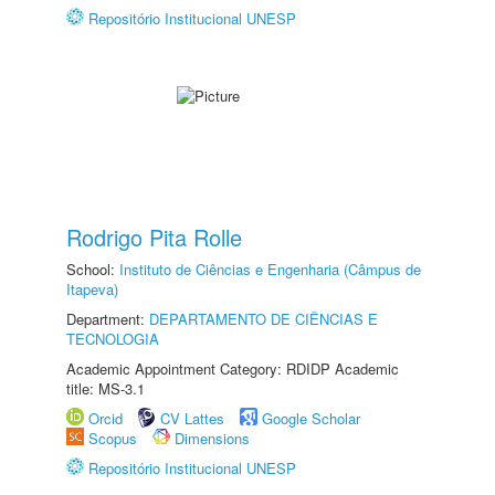
Repositório Institucional UNESP
Rodrigo Pita Rolle
School:
Instituto de Ciências e Engenharia (Câmpus de
Itapeva)
Department:
DEPARTAMENTO DE CIÊNCIAS E
TECNOLOGIA
Academic Appointment Category: RDIDP Academic
title: MS-3.1
Orcid
CV Lattes
Google Scholar
Scopus
Dimensions
Repositório Institucional UNESP