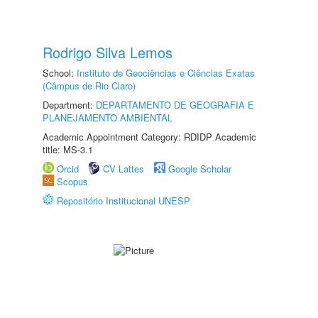
Rodrigo Silva Lemos
School:
Instituto de Geociências e Ciências Exatas
(Câmpus de Rio Claro)
Department:
DEPARTAMENTO DE GEOGRAFIA E
PLANEJAMENTO AMBIENTAL
Academic Appointment Category: RDIDP Academic
title: MS-3.1
Orcid
CV Lattes
Google Scholar
Scopus
Repositório Institucional UNESP