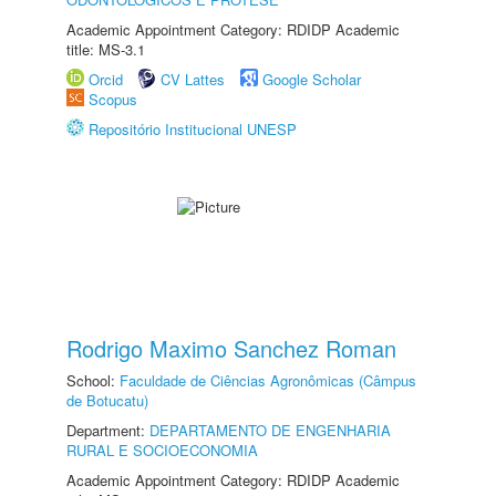
Academic Appointment Category: RDIDP Academic
title: MS-3.1
Orcid
CV Lattes
Google Scholar
Scopus
Repositório Institucional UNESP
Rodrigo Maximo Sanchez Roman
School:
Faculdade de Ciências Agronômicas (Câmpus
de Botucatu)
Department:
DEPARTAMENTO DE ENGENHARIA
RURAL E SOCIOECONOMIA
Academic Appointment Category: RDIDP Academic