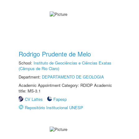
Rodrigo Prudente de Melo
School:
Instituto de Geociências e Ciências Exatas
(Câmpus de Rio Claro)
Department:
DEPARTAMENTO DE GEOLOGIA
Academic Appointment Category: RDIDP Academic
title: MS-3.1
CV Lattes
Fapesp
Repositório Institucional UNESP