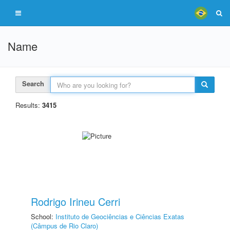
Name
Search
Results:
3415
Rodrigo Irineu Cerri
School:
Instituto de Geociências e Ciências Exatas
(Câmpus de Rio Claro)