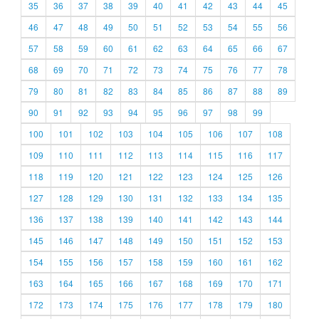
35
36
37
38
39
40
41
42
43
44
45
46
47
48
49
50
51
52
53
54
55
56
57
58
59
60
61
62
63
64
65
66
67
68
69
70
71
72
73
74
75
76
77
78
79
80
81
82
83
84
85
86
87
88
89
90
91
92
93
94
95
96
97
98
99
100
101
102
103
104
105
106
107
108
109
110
111
112
113
114
115
116
117
118
119
120
121
122
123
124
125
126
127
128
129
130
131
132
133
134
135
136
137
138
139
140
141
142
143
144
145
146
147
148
149
150
151
152
153
154
155
156
157
158
159
160
161
162
163
164
165
166
167
168
169
170
171
172
173
174
175
176
177
178
179
180