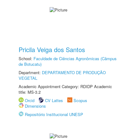
Pricila Veiga dos Santos
School:
Faculdade de Ciências Agronômicas (Câmpus
de Botucatu)
Department:
DEPARTAMENTO DE PRODUÇÃO
VEGETAL
Academic Appointment Category: RDIDP Academic
title: MS-3.2
Orcid
CV Lattes
Scopus
Dimensions
Repositório Institucional UNESP