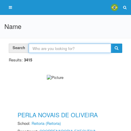
Name
Search
Results:
3415
PERLA NOVAIS DE OLIVEIRA
School:
Reitoria (Reitoria)