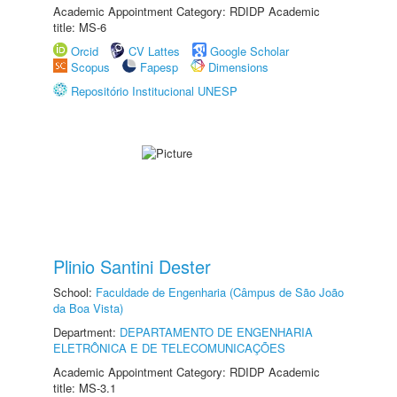
Academic Appointment Category: RDIDP Academic
title: MS-6
Orcid
CV Lattes
Google Scholar
Scopus
Fapesp
Dimensions
Repositório Institucional UNESP
Plinio Santini Dester
School:
Faculdade de Engenharia (Câmpus de São João
da Boa Vista)
Department:
DEPARTAMENTO DE ENGENHARIA
ELETRÔNICA E DE TELECOMUNICAÇÕES
Academic Appointment Category: RDIDP Academic
title: MS-3.1