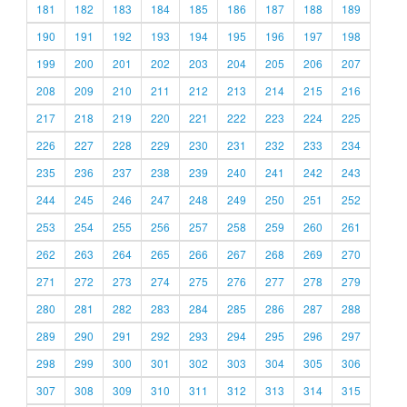
181
182
183
184
185
186
187
188
189
190
191
192
193
194
195
196
197
198
199
200
201
202
203
204
205
206
207
208
209
210
211
212
213
214
215
216
217
218
219
220
221
222
223
224
225
226
227
228
229
230
231
232
233
234
235
236
237
238
239
240
241
242
243
244
245
246
247
248
249
250
251
252
253
254
255
256
257
258
259
260
261
262
263
264
265
266
267
268
269
270
271
272
273
274
275
276
277
278
279
280
281
282
283
284
285
286
287
288
289
290
291
292
293
294
295
296
297
298
299
300
301
302
303
304
305
306
307
308
309
310
311
312
313
314
315