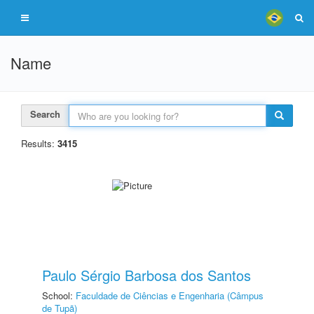
Name
Search
Results:
3415
Paulo Sérgio Barbosa dos Santos
School:
Faculdade de Ciências e Engenharia (Câmpus
de Tupã)