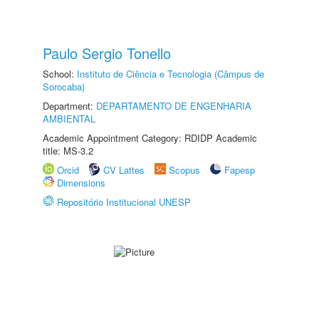
Paulo Sergio Tonello
School:
Instituto de Ciência e Tecnologia (Câmpus de
Sorocaba)
Department:
DEPARTAMENTO DE ENGENHARIA
AMBIENTAL
Academic Appointment Category: RDIDP Academic
title: MS-3.2
Orcid
CV Lattes
Scopus
Fapesp
Dimensions
Repositório Institucional UNESP