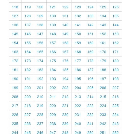
118
119
120
121
122
123
124
125
126
127
128
129
130
131
132
133
134
135
136
137
138
139
140
141
142
143
144
145
146
147
148
149
150
151
152
153
154
155
156
157
158
159
160
161
162
163
164
165
166
167
168
169
170
171
172
173
174
175
176
177
178
179
180
181
182
183
184
185
186
187
188
189
190
191
192
193
194
195
196
197
198
199
200
201
202
203
204
205
206
207
208
209
210
211
212
213
214
215
216
217
218
219
220
221
222
223
224
225
226
227
228
229
230
231
232
233
234
235
236
237
238
239
240
241
242
243
244
245
246
247
248
249
250
251
252