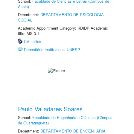
School:
Faculdade de Ciências e Letras (Câmpus de
Assis)
Department:
DEPARTAMENTO DE PSICOLOGIA
SOCIAL
Academic Appointment Category: RDIDP Academic
title: MS-3.1
CV Lattes
Repositório Institucional UNESP
Paulo Valladares Soares
School:
Faculdade de Engenharia e Ciências (Câmpus
de Guaratinguetá)
Department:
DEPARTAMENTO DE ENGENHARIA