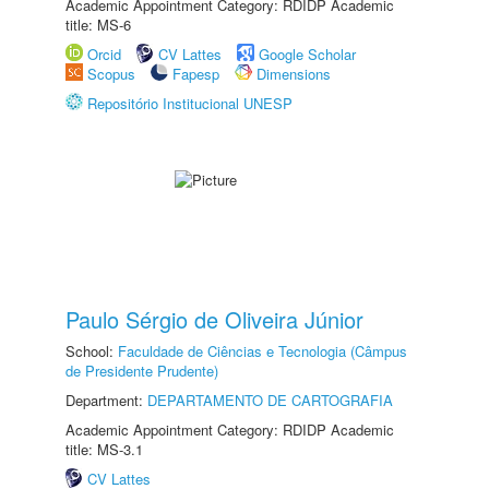
Academic Appointment Category: RDIDP Academic
title: MS-6
Orcid
CV Lattes
Google Scholar
Scopus
Fapesp
Dimensions
Repositório Institucional UNESP
Paulo Sérgio de Oliveira Júnior
School:
Faculdade de Ciências e Tecnologia (Câmpus
de Presidente Prudente)
Department:
DEPARTAMENTO DE CARTOGRAFIA
Academic Appointment Category: RDIDP Academic
title: MS-3.1
CV Lattes