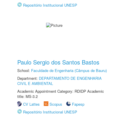
Repositório Institucional UNESP
Paulo Sergio dos Santos Bastos
School:
Faculdade de Engenharia (Câmpus de Bauru)
Department:
DEPARTAMENTO DE ENGENHARIA
CIVIL E AMBIENTAL
Academic Appointment Category: RDIDP Academic
title: MS-3.2
CV Lattes
Scopus
Fapesp
Repositório Institucional UNESP