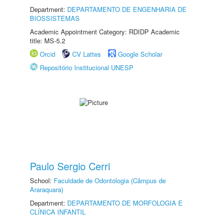
Department:
DEPARTAMENTO DE ENGENHARIA DE
BIOSSISTEMAS
Academic Appointment Category: RDIDP Academic
title: MS-5.2
Orcid
CV Lattes
Google Scholar
Repositório Institucional UNESP
Paulo Sergio Cerri
School:
Faculdade de Odontologia (Câmpus de
Araraquara)
Department:
DEPARTAMENTO DE MORFOLOGIA E
CLÍNICA INFANTIL