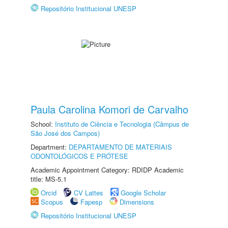
Repositório Institucional UNESP
Paula Carolina Komori de Carvalho
School:
Instituto de Ciência e Tecnologia (Câmpus de
São José dos Campos)
Department:
DEPARTAMENTO DE MATERIAIS
ODONTOLÓGICOS E PRÓTESE
Academic Appointment Category: RDIDP Academic
title: MS-5.1
Orcid
CV Lattes
Google Scholar
Scopus
Fapesp
Dimensions
Repositório Institucional UNESP