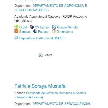
Department:
DEPARTAMENTO DE AGRONOMIA E
RECURSOS NATURAIS
Academic Appointment Category: RDIDP Academic
title: MS-5.3
Orcid
CV Lattes
Google Scholar
Scopus
Fapesp
Dimensions
Repositório Institucional UNESP
Patricia Soraya Mustafa
School:
Faculdade de Ciências Humanas e Sociais
(Câmpus de Franca)
Department:
DEPARTAMENTO DE SERVIÇO SOCIAL