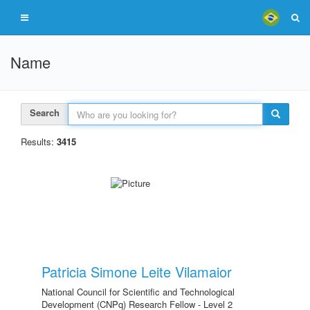
Name
Search
Results:
3415
Patricia Simone Leite Vilamaior
National Council for Scientific and Technological
Development (CNPq) Research Fellow - Level 2