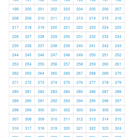
199
200
201
202
203
204
205
206
207
208
209
210
211
212
213
214
215
216
217
218
219
220
221
222
223
224
225
226
227
228
229
230
231
232
233
234
235
236
237
238
239
240
241
242
243
244
245
246
247
248
249
250
251
252
253
254
255
256
257
258
259
260
261
262
263
264
265
266
267
268
269
270
271
272
273
274
275
276
277
278
279
280
281
282
283
284
285
286
287
288
289
290
291
292
293
294
295
296
297
298
299
300
301
302
303
304
305
306
307
308
309
310
311
312
313
314
315
316
317
318
319
320
321
322
323
324