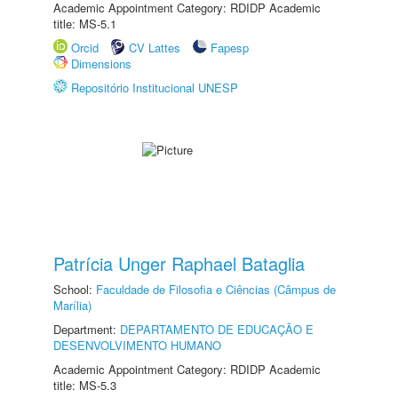
Academic Appointment Category: RDIDP Academic
title: MS-5.1
Orcid
CV Lattes
Fapesp
Dimensions
Repositório Institucional UNESP
Patrícia Unger Raphael Bataglia
School:
Faculdade de Filosofia e Ciências (Câmpus de
Marília)
Department:
DEPARTAMENTO DE EDUCAÇÃO E
DESENVOLVIMENTO HUMANO
Academic Appointment Category: RDIDP Academic
title: MS-5.3