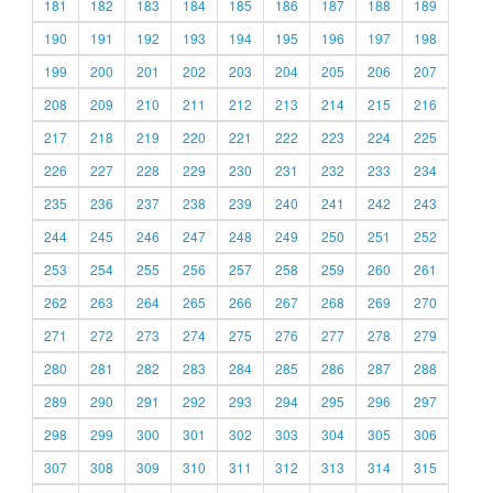
181
182
183
184
185
186
187
188
189
190
191
192
193
194
195
196
197
198
199
200
201
202
203
204
205
206
207
208
209
210
211
212
213
214
215
216
217
218
219
220
221
222
223
224
225
226
227
228
229
230
231
232
233
234
235
236
237
238
239
240
241
242
243
244
245
246
247
248
249
250
251
252
253
254
255
256
257
258
259
260
261
262
263
264
265
266
267
268
269
270
271
272
273
274
275
276
277
278
279
280
281
282
283
284
285
286
287
288
289
290
291
292
293
294
295
296
297
298
299
300
301
302
303
304
305
306
307
308
309
310
311
312
313
314
315