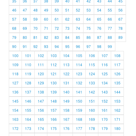
35
36
37
38
39
40
41
42
43
44
45
46
47
48
49
50
51
52
53
54
55
56
57
58
59
60
61
62
63
64
65
66
67
68
69
70
71
72
73
74
75
76
77
78
79
80
81
82
83
84
85
86
87
88
89
90
91
92
93
94
95
96
97
98
99
100
101
102
103
104
105
106
107
108
109
110
111
112
113
114
115
116
117
118
119
120
121
122
123
124
125
126
127
128
129
130
131
132
133
134
135
136
137
138
139
140
141
142
143
144
145
146
147
148
149
150
151
152
153
154
155
156
157
158
159
160
161
162
163
164
165
166
167
168
169
170
171
172
173
174
175
176
177
178
179
180