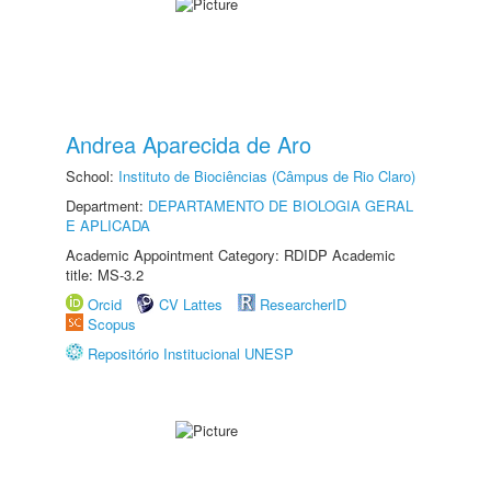
Andrea Aparecida de Aro
School:
Instituto de Biociências (Câmpus de Rio Claro)
Department:
DEPARTAMENTO DE BIOLOGIA GERAL
E APLICADA
Academic Appointment Category: RDIDP Academic
title: MS-3.2
Orcid
CV Lattes
ResearcherID
Scopus
Repositório Institucional UNESP