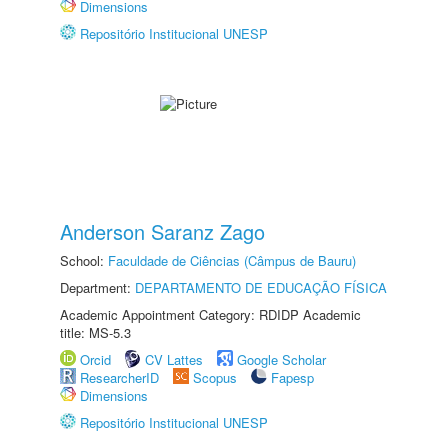
Dimensions
Repositório Institucional UNESP
Anderson Saranz Zago
School:
Faculdade de Ciências (Câmpus de Bauru)
Department:
DEPARTAMENTO DE EDUCAÇÃO FÍSICA
Academic Appointment Category: RDIDP Academic
title: MS-5.3
Orcid
CV Lattes
Google Scholar
ResearcherID
Scopus
Fapesp
Dimensions
Repositório Institucional UNESP