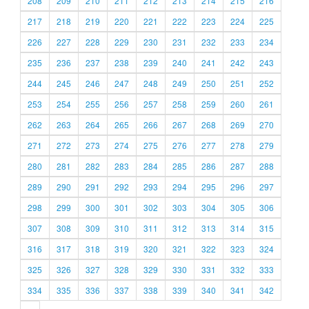
208
209
210
211
212
213
214
215
216
217
218
219
220
221
222
223
224
225
226
227
228
229
230
231
232
233
234
235
236
237
238
239
240
241
242
243
244
245
246
247
248
249
250
251
252
253
254
255
256
257
258
259
260
261
262
263
264
265
266
267
268
269
270
271
272
273
274
275
276
277
278
279
280
281
282
283
284
285
286
287
288
289
290
291
292
293
294
295
296
297
298
299
300
301
302
303
304
305
306
307
308
309
310
311
312
313
314
315
316
317
318
319
320
321
322
323
324
325
326
327
328
329
330
331
332
333
334
335
336
337
338
339
340
341
342