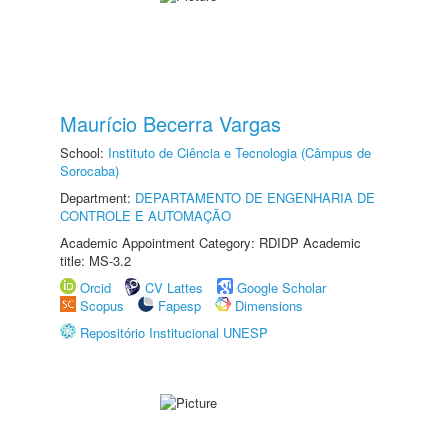
Maurício Becerra Vargas
School:
Instituto de Ciência e Tecnologia (Câmpus de
Sorocaba)
Department:
DEPARTAMENTO DE ENGENHARIA DE
CONTROLE E AUTOMAÇÃO
Academic Appointment Category: RDIDP Academic
title: MS-3.2
Orcid
CV Lattes
Google Scholar
Scopus
Fapesp
Dimensions
Repositório Institucional UNESP