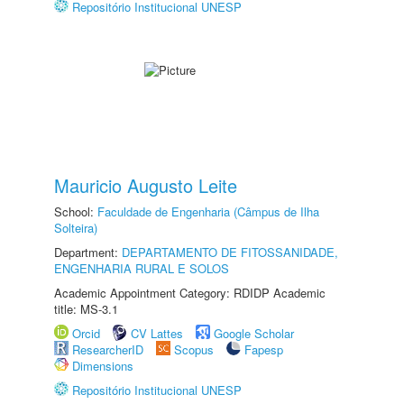
Repositório Institucional UNESP
Mauricio Augusto Leite
School:
Faculdade de Engenharia (Câmpus de Ilha
Solteira)
Department:
DEPARTAMENTO DE FITOSSANIDADE,
ENGENHARIA RURAL E SOLOS
Academic Appointment Category: RDIDP Academic
title: MS-3.1
Orcid
CV Lattes
Google Scholar
ResearcherID
Scopus
Fapesp
Dimensions
Repositório Institucional UNESP