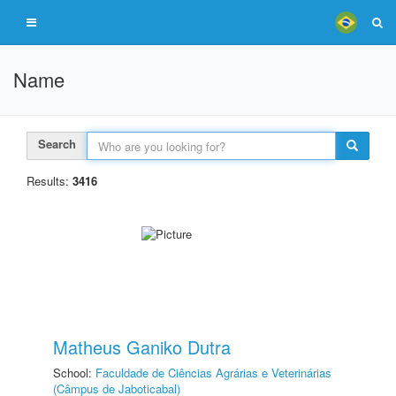
Name
Search
Results:
3416
Matheus Ganiko Dutra
School:
Faculdade de Ciências Agrárias e Veterinárias
(Câmpus de Jaboticabal)