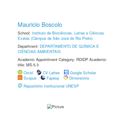
Mauricio Boscolo
School:
Instituto de Biociências, Letras e Ciências
Exatas (Câmpus de São José do Rio Preto)
Department:
DEPARTAMENTO DE QUÍMICA E
CIÊNCIAS AMBIENTAIS
Academic Appointment Category: RDIDP Academic
title: MS-5.3
Orcid
CV Lattes
Google Scholar
Scopus
Fapesp
Dimensions
Repositório Institucional UNESP