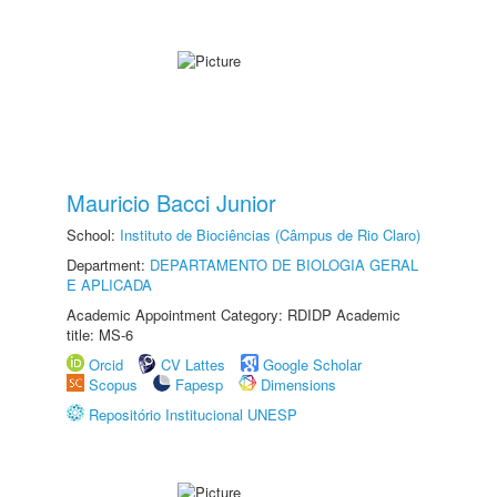
Mauricio Bacci Junior
School:
Instituto de Biociências (Câmpus de Rio Claro)
Department:
DEPARTAMENTO DE BIOLOGIA GERAL
E APLICADA
Academic Appointment Category: RDIDP Academic
title: MS-6
Orcid
CV Lattes
Google Scholar
Scopus
Fapesp
Dimensions
Repositório Institucional UNESP