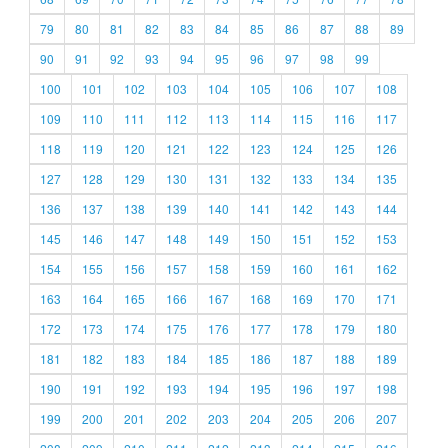
79
80
81
82
83
84
85
86
87
88
89
90
91
92
93
94
95
96
97
98
99
100
101
102
103
104
105
106
107
108
109
110
111
112
113
114
115
116
117
118
119
120
121
122
123
124
125
126
127
128
129
130
131
132
133
134
135
136
137
138
139
140
141
142
143
144
145
146
147
148
149
150
151
152
153
154
155
156
157
158
159
160
161
162
163
164
165
166
167
168
169
170
171
172
173
174
175
176
177
178
179
180
181
182
183
184
185
186
187
188
189
190
191
192
193
194
195
196
197
198
199
200
201
202
203
204
205
206
207