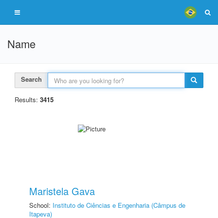
Name
Search
Results:
3415
Maristela Gava
School:
Instituto de Ciências e Engenharia (Câmpus de
Itapeva)