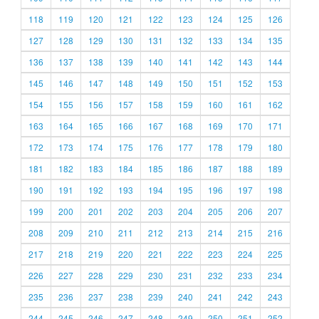
118
119
120
121
122
123
124
125
126
127
128
129
130
131
132
133
134
135
136
137
138
139
140
141
142
143
144
145
146
147
148
149
150
151
152
153
154
155
156
157
158
159
160
161
162
163
164
165
166
167
168
169
170
171
172
173
174
175
176
177
178
179
180
181
182
183
184
185
186
187
188
189
190
191
192
193
194
195
196
197
198
199
200
201
202
203
204
205
206
207
208
209
210
211
212
213
214
215
216
217
218
219
220
221
222
223
224
225
226
227
228
229
230
231
232
233
234
235
236
237
238
239
240
241
242
243
244
245
246
247
248
249
250
251
252