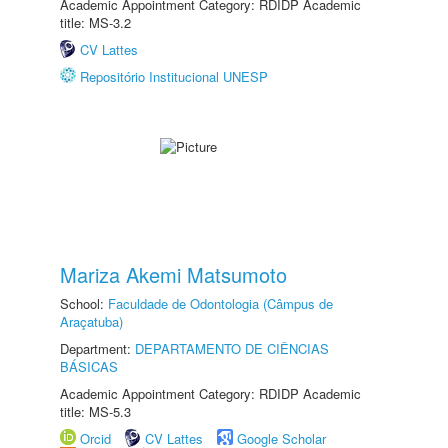
Academic Appointment Category: RDIDP Academic
title: MS-3.2
CV Lattes
Repositório Institucional UNESP
Mariza Akemi Matsumoto
School:
Faculdade de Odontologia (Câmpus de
Araçatuba)
Department:
DEPARTAMENTO DE CIÊNCIAS
BÁSICAS
Academic Appointment Category: RDIDP Academic
title: MS-5.3
Orcid
CV Lattes
Google Scholar