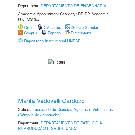
Department:
DEPARTAMENTO DE ENGENHARIA
Academic Appointment Category: RDIDP Academic
title: MS-3.2
Orcid
CV Lattes
Google Scholar
Scopus
Fapesp
Dimensions
Repositório Institucional UNESP
Marita Vedovelli Cardozo
School:
Faculdade de Ciências Agrárias e Veterinárias
(Câmpus de Jaboticabal)
Department:
DEPARTAMENTO DE PATOLOGIA,
REPRODUÇÃO E SAÚDE ÚNICA