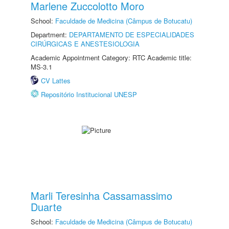
Marlene Zuccolotto Moro
School:
Faculdade de Medicina (Câmpus de Botucatu)
Department:
DEPARTAMENTO DE ESPECIALIDADES
CIRÚRGICAS E ANESTESIOLOGIA
Academic Appointment Category: RTC Academic title:
MS-3.1
CV Lattes
Repositório Institucional UNESP
Marli Teresinha Cassamassimo
Duarte
School:
Faculdade de Medicina (Câmpus de Botucatu)