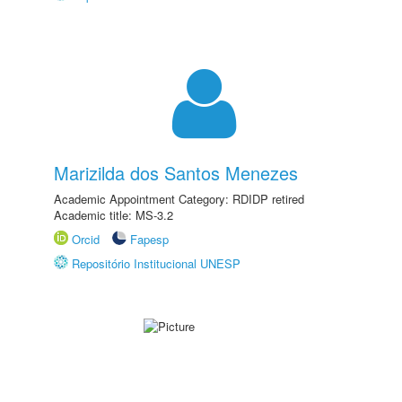
Marizilda dos Santos Menezes
Academic Appointment Category: RDIDP retired
Academic title: MS-3.2
Orcid
Fapesp
Repositório Institucional UNESP