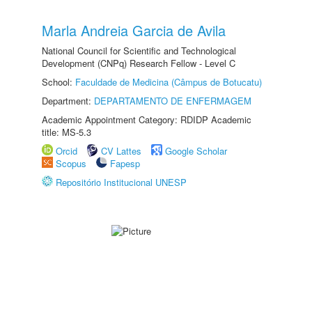
Marla Andreia Garcia de Avila
National Council for Scientific and Technological
Development (CNPq) Research Fellow - Level C
School:
Faculdade de Medicina (Câmpus de Botucatu)
Department:
DEPARTAMENTO DE ENFERMAGEM
Academic Appointment Category: RDIDP Academic
title: MS-5.3
Orcid
CV Lattes
Google Scholar
Scopus
Fapesp
Repositório Institucional UNESP