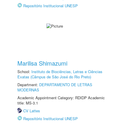
Repositório Institucional UNESP
Marilisa Shimazumi
School:
Instituto de Biociências, Letras e Ciências
Exatas (Câmpus de São José do Rio Preto)
Department:
DEPARTAMENTO DE LETRAS
MODERNAS
Academic Appointment Category: RDIDP Academic
title: MS-3.1
CV Lattes
Repositório Institucional UNESP