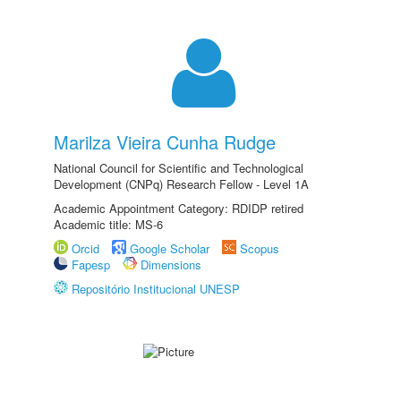
Marilza Vieira Cunha Rudge
National Council for Scientific and Technological
Development (CNPq) Research Fellow - Level 1A
Academic Appointment Category: RDIDP retired
Academic title: MS-6
Orcid
Google Scholar
Scopus
Fapesp
Dimensions
Repositório Institucional UNESP