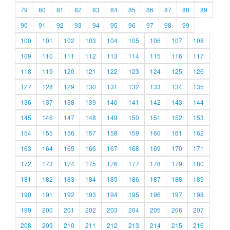
79
80
81
82
83
84
85
86
87
88
89
90
91
92
93
94
95
96
97
98
99
100
101
102
103
104
105
106
107
108
109
110
111
112
113
114
115
116
117
118
119
120
121
122
123
124
125
126
127
128
129
130
131
132
133
134
135
136
137
138
139
140
141
142
143
144
145
146
147
148
149
150
151
152
153
154
155
156
157
158
159
160
161
162
163
164
165
166
167
168
169
170
171
172
173
174
175
176
177
178
179
180
181
182
183
184
185
186
187
188
189
190
191
192
193
194
195
196
197
198
199
200
201
202
203
204
205
206
207
208
209
210
211
212
213
214
215
216