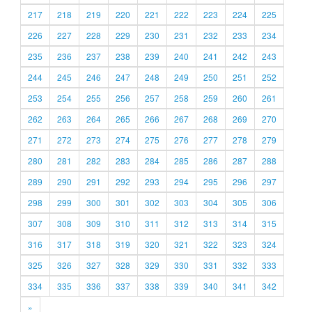
217
218
219
220
221
222
223
224
225
226
227
228
229
230
231
232
233
234
235
236
237
238
239
240
241
242
243
244
245
246
247
248
249
250
251
252
253
254
255
256
257
258
259
260
261
262
263
264
265
266
267
268
269
270
271
272
273
274
275
276
277
278
279
280
281
282
283
284
285
286
287
288
289
290
291
292
293
294
295
296
297
298
299
300
301
302
303
304
305
306
307
308
309
310
311
312
313
314
315
316
317
318
319
320
321
322
323
324
325
326
327
328
329
330
331
332
333
334
335
336
337
338
339
340
341
342
»