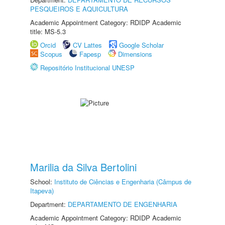
PESQUEIROS E AQUICULTURA
Academic Appointment Category: RDIDP Academic
title: MS-5.3
Orcid
CV Lattes
Google Scholar
Scopus
Fapesp
Dimensions
Repositório Institucional UNESP
Marilia da Silva Bertolini
School:
Instituto de Ciências e Engenharia (Câmpus de
Itapeva)
Department:
DEPARTAMENTO DE ENGENHARIA
Academic Appointment Category: RDIDP Academic