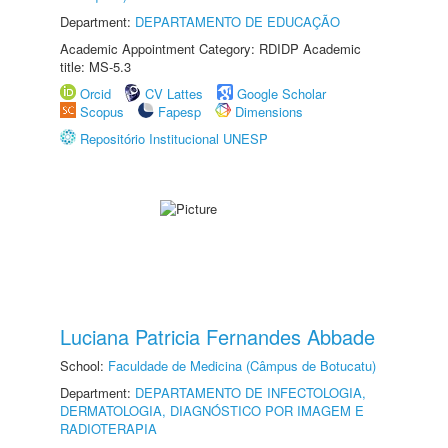
Department:
DEPARTAMENTO DE EDUCAÇÃO
Academic Appointment Category: RDIDP Academic
title: MS-5.3
Orcid
CV Lattes
Google Scholar
Scopus
Fapesp
Dimensions
Repositório Institucional UNESP
Luciana Patricia Fernandes Abbade
School:
Faculdade de Medicina (Câmpus de Botucatu)
Department:
DEPARTAMENTO DE INFECTOLOGIA,
DERMATOLOGIA, DIAGNÓSTICO POR IMAGEM E
RADIOTERAPIA