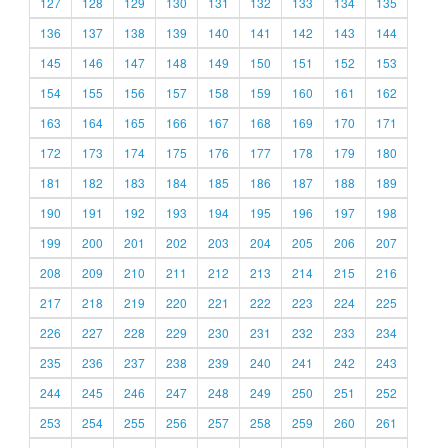
127
128
129
130
131
132
133
134
135
136
137
138
139
140
141
142
143
144
145
146
147
148
149
150
151
152
153
154
155
156
157
158
159
160
161
162
163
164
165
166
167
168
169
170
171
172
173
174
175
176
177
178
179
180
181
182
183
184
185
186
187
188
189
190
191
192
193
194
195
196
197
198
199
200
201
202
203
204
205
206
207
208
209
210
211
212
213
214
215
216
217
218
219
220
221
222
223
224
225
226
227
228
229
230
231
232
233
234
235
236
237
238
239
240
241
242
243
244
245
246
247
248
249
250
251
252
253
254
255
256
257
258
259
260
261