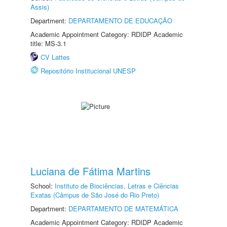
Assis)
Department:
DEPARTAMENTO DE EDUCAÇÃO
Academic Appointment Category: RDIDP Academic
title: MS-3.1
CV Lattes
Repositório Institucional UNESP
Luciana de Fátima Martins
School:
Instituto de Biociências, Letras e Ciências
Exatas (Câmpus de São José do Rio Preto)
Department:
DEPARTAMENTO DE MATEMÁTICA
Academic Appointment Category: RDIDP Academic