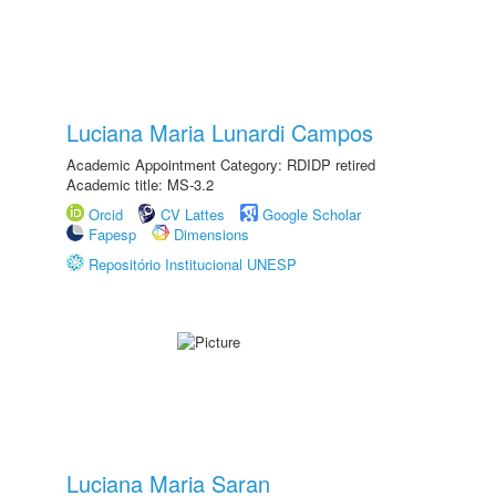
Luciana Maria Lunardi Campos
Academic Appointment Category: RDIDP retired
Academic title: MS-3.2
Orcid
CV Lattes
Google Scholar
Fapesp
Dimensions
Repositório Institucional UNESP
Luciana Maria Saran