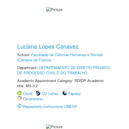
Luciana Lopes Canavez
School:
Faculdade de Ciências Humanas e Sociais
(Câmpus de Franca)
Department:
DEPARTAMENTO DE DIREITO PRIVADO,
DE PROCESSO CIVIL E DO TRABALHO
Academic Appointment Category: RDIDP Academic
title: MS-3.2
Orcid
CV Lattes
Fapesp
Dimensions
Repositório Institucional UNESP