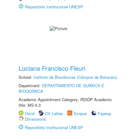
Repositório Institucional UNESP
Luciana Francisco Fleuri
School:
Instituto de Biociências (Câmpus de Botucatu)
Department:
DEPARTAMENTO DE QUÍMICA E
BIOQUÍMICA
Academic Appointment Category: RDIDP Academic
title: MS-5.3
Orcid
CV Lattes
Scopus
Fapesp
Dimensions
Repositório Institucional UNESP