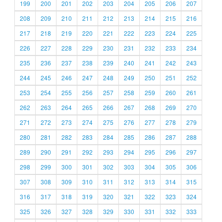
199
200
201
202
203
204
205
206
207
208
209
210
211
212
213
214
215
216
217
218
219
220
221
222
223
224
225
226
227
228
229
230
231
232
233
234
235
236
237
238
239
240
241
242
243
244
245
246
247
248
249
250
251
252
253
254
255
256
257
258
259
260
261
262
263
264
265
266
267
268
269
270
271
272
273
274
275
276
277
278
279
280
281
282
283
284
285
286
287
288
289
290
291
292
293
294
295
296
297
298
299
300
301
302
303
304
305
306
307
308
309
310
311
312
313
314
315
316
317
318
319
320
321
322
323
324
325
326
327
328
329
330
331
332
333