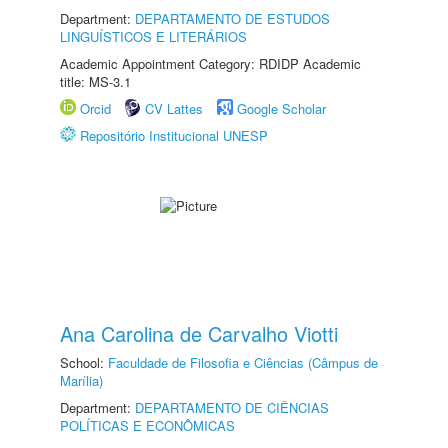
Department:
DEPARTAMENTO DE ESTUDOS
LINGUÍSTICOS E LITERÁRIOS
Academic Appointment Category: RDIDP Academic
title: MS-3.1
Orcid
CV Lattes
Google Scholar
Repositório Institucional UNESP
Ana Carolina de Carvalho Viotti
School:
Faculdade de Filosofia e Ciências (Câmpus de
Marília)
Department:
DEPARTAMENTO DE CIÊNCIAS
POLÍTICAS E ECONÔMICAS