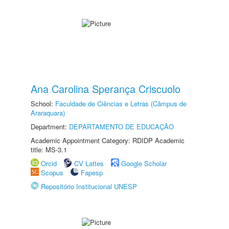
Ana Carolina Sperança Criscuolo
School:
Faculdade de Ciências e Letras (Câmpus de
Araraquara)
Department:
DEPARTAMENTO DE EDUCAÇÃO
Academic Appointment Category: RDIDP Academic
title: MS-3.1
Orcid
CV Lattes
Google Scholar
Scopus
Fapesp
Repositório Institucional UNESP