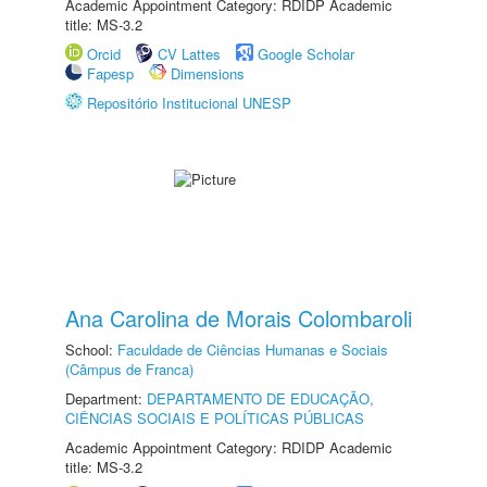
Academic Appointment Category: RDIDP Academic
title: MS-3.2
Orcid
CV Lattes
Google Scholar
Fapesp
Dimensions
Repositório Institucional UNESP
Ana Carolina de Morais Colombaroli
School:
Faculdade de Ciências Humanas e Sociais
(Câmpus de Franca)
Department:
DEPARTAMENTO DE EDUCAÇÃO,
CIÊNCIAS SOCIAIS E POLÍTICAS PÚBLICAS
Academic Appointment Category: RDIDP Academic
title: MS-3.2