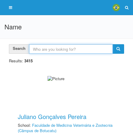
Name
Search
Results:
3415
Juliano Gonçalves Pereira
School:
Faculdade de Medicina Veterinária e Zootecnia
(Câmpus de Botucatu)