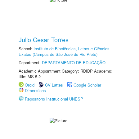
Julio Cesar Torres
School:
Instituto de Biociências, Letras e Ciências
Exatas (Câmpus de São José do Rio Preto)
Department:
DEPARTAMENTO DE EDUCAÇÃO
Academic Appointment Category: RDIDP Academic
title: MS-5.2
Orcid
CV Lattes
Google Scholar
Dimensions
Repositório Institucional UNESP