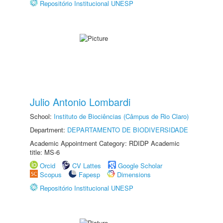
Repositório Institucional UNESP
Julio Antonio Lombardi
School:
Instituto de Biociências (Câmpus de Rio Claro)
Department:
DEPARTAMENTO DE BIODIVERSIDADE
Academic Appointment Category: RDIDP Academic
title: MS-6
Orcid
CV Lattes
Google Scholar
Scopus
Fapesp
Dimensions
Repositório Institucional UNESP