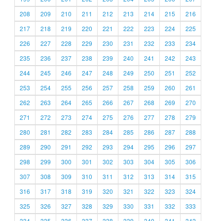
208
209
210
211
212
213
214
215
216
217
218
219
220
221
222
223
224
225
226
227
228
229
230
231
232
233
234
235
236
237
238
239
240
241
242
243
244
245
246
247
248
249
250
251
252
253
254
255
256
257
258
259
260
261
262
263
264
265
266
267
268
269
270
271
272
273
274
275
276
277
278
279
280
281
282
283
284
285
286
287
288
289
290
291
292
293
294
295
296
297
298
299
300
301
302
303
304
305
306
307
308
309
310
311
312
313
314
315
316
317
318
319
320
321
322
323
324
325
326
327
328
329
330
331
332
333
334
335
336
337
338
339
340
341
342