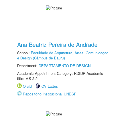
Ana Beatriz Pereira de Andrade
School:
Faculdade de Arquitetura, Artes, Comunicação
e Design (Câmpus de Bauru)
Department:
DEPARTAMENTO DE DESIGN
Academic Appointment Category: RDIDP Academic
title: MS-3.2
Orcid
CV Lattes
Repositório Institucional UNESP