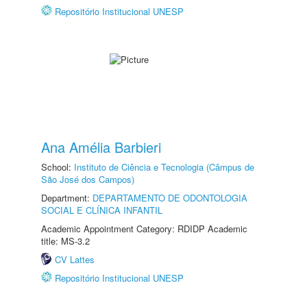
Repositório Institucional UNESP
Ana Amélia Barbieri
School:
Instituto de Ciência e Tecnologia (Câmpus de
São José dos Campos)
Department:
DEPARTAMENTO DE ODONTOLOGIA
SOCIAL E CLÍNICA INFANTIL
Academic Appointment Category: RDIDP Academic
title: MS-3.2
CV Lattes
Repositório Institucional UNESP