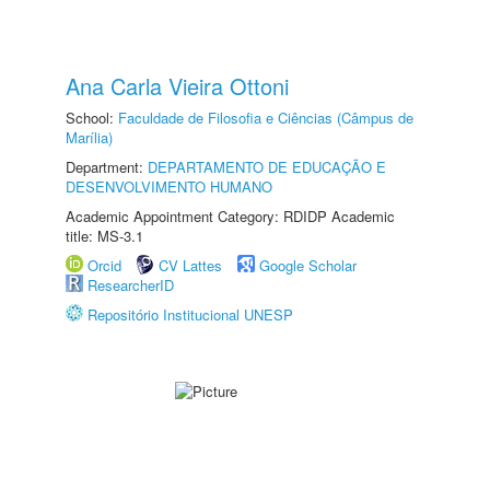
Ana Carla Vieira Ottoni
School:
Faculdade de Filosofia e Ciências (Câmpus de
Marília)
Department:
DEPARTAMENTO DE EDUCAÇÃO E
DESENVOLVIMENTO HUMANO
Academic Appointment Category: RDIDP Academic
title: MS-3.1
Orcid
CV Lattes
Google Scholar
ResearcherID
Repositório Institucional UNESP