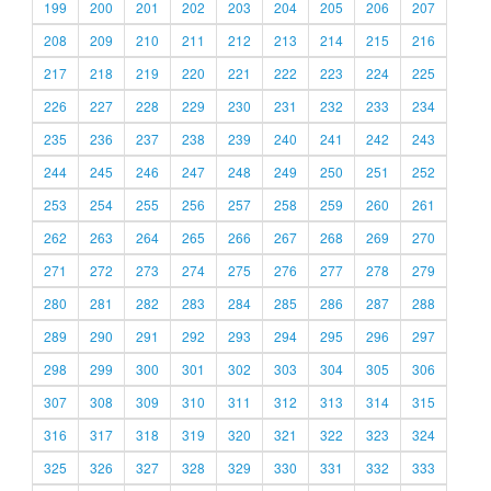
199
200
201
202
203
204
205
206
207
208
209
210
211
212
213
214
215
216
217
218
219
220
221
222
223
224
225
226
227
228
229
230
231
232
233
234
235
236
237
238
239
240
241
242
243
244
245
246
247
248
249
250
251
252
253
254
255
256
257
258
259
260
261
262
263
264
265
266
267
268
269
270
271
272
273
274
275
276
277
278
279
280
281
282
283
284
285
286
287
288
289
290
291
292
293
294
295
296
297
298
299
300
301
302
303
304
305
306
307
308
309
310
311
312
313
314
315
316
317
318
319
320
321
322
323
324
325
326
327
328
329
330
331
332
333