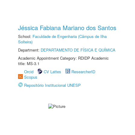
Jéssica Fabiana Mariano dos Santos
School:
Faculdade de Engenharia (Câmpus de Ilha
Solteira)
Department:
DEPARTAMENTO DE FÍSICA E QUÍMICA
Academic Appointment Category: RDIDP Academic
title: MS-3.1
Orcid
CV Lattes
ResearcherID
Scopus
Repositório Institucional UNESP