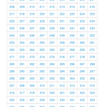
208
209
210
211
212
213
214
215
216
217
218
219
220
221
222
223
224
225
226
227
228
229
230
231
232
233
234
235
236
237
238
239
240
241
242
243
244
245
246
247
248
249
250
251
252
253
254
255
256
257
258
259
260
261
262
263
264
265
266
267
268
269
270
271
272
273
274
275
276
277
278
279
280
281
282
283
284
285
286
287
288
289
290
291
292
293
294
295
296
297
298
299
300
301
302
303
304
305
306
307
308
309
310
311
312
313
314
315
316
317
318
319
320
321
322
323
324
325
326
327
328
329
330
331
332
333
334
335
336
337
338
339
340
341
342