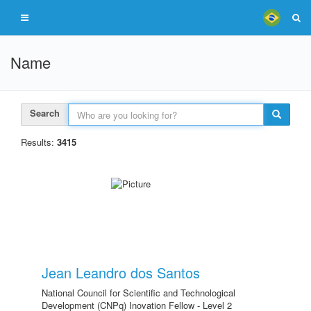
Name
Search
Results:
3415
Jean Leandro dos Santos
National Council for Scientific and Technological
Development (CNPq) Inovation Fellow - Level 2