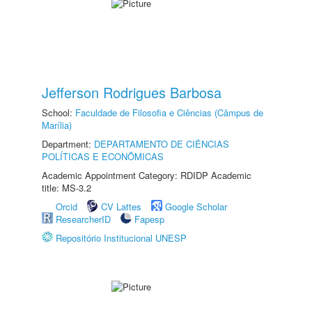
Jefferson Rodrigues Barbosa
School:
Faculdade de Filosofia e Ciências (Câmpus de
Marília)
Department:
DEPARTAMENTO DE CIÊNCIAS
POLÍTICAS E ECONÔMICAS
Academic Appointment Category: RDIDP Academic
title: MS-3.2
Orcid
CV Lattes
Google Scholar
ResearcherID
Fapesp
Repositório Institucional UNESP