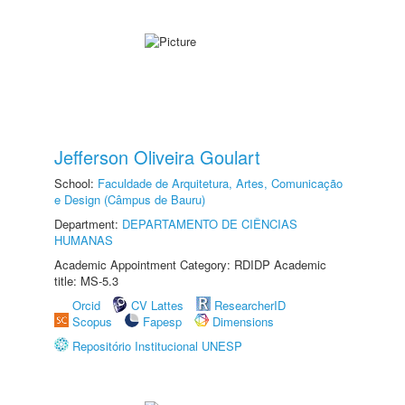
Jefferson Oliveira Goulart
School:
Faculdade de Arquitetura, Artes, Comunicação
e Design (Câmpus de Bauru)
Department:
DEPARTAMENTO DE CIÊNCIAS
HUMANAS
Academic Appointment Category: RDIDP Academic
title: MS-5.3
Orcid
CV Lattes
ResearcherID
Scopus
Fapesp
Dimensions
Repositório Institucional UNESP