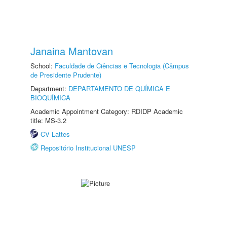
Janaina Mantovan
School:
Faculdade de Ciências e Tecnologia (Câmpus
de Presidente Prudente)
Department:
DEPARTAMENTO DE QUÍMICA E
BIOQUÍMICA
Academic Appointment Category: RDIDP Academic
title: MS-3.2
CV Lattes
Repositório Institucional UNESP