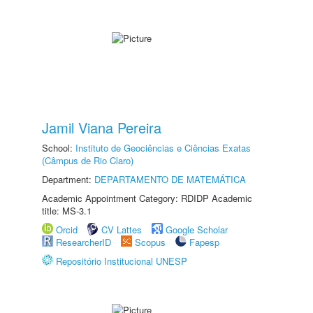
Jamil Viana Pereira
School:
Instituto de Geociências e Ciências Exatas
(Câmpus de Rio Claro)
Department:
DEPARTAMENTO DE MATEMÁTICA
Academic Appointment Category: RDIDP Academic
title: MS-3.1
Orcid
CV Lattes
Google Scholar
ResearcherID
Scopus
Fapesp
Repositório Institucional UNESP