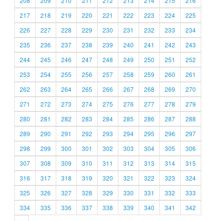
208
209
210
211
212
213
214
215
216
217
218
219
220
221
222
223
224
225
226
227
228
229
230
231
232
233
234
235
236
237
238
239
240
241
242
243
244
245
246
247
248
249
250
251
252
253
254
255
256
257
258
259
260
261
262
263
264
265
266
267
268
269
270
271
272
273
274
275
276
277
278
279
280
281
282
283
284
285
286
287
288
289
290
291
292
293
294
295
296
297
298
299
300
301
302
303
304
305
306
307
308
309
310
311
312
313
314
315
316
317
318
319
320
321
322
323
324
325
326
327
328
329
330
331
332
333
334
335
336
337
338
339
340
341
342