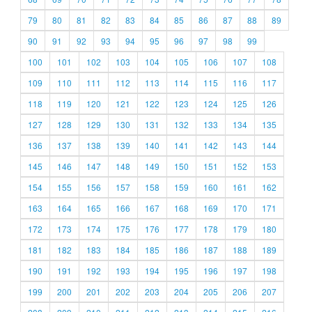
79
80
81
82
83
84
85
86
87
88
89
90
91
92
93
94
95
96
97
98
99
100
101
102
103
104
105
106
107
108
109
110
111
112
113
114
115
116
117
118
119
120
121
122
123
124
125
126
127
128
129
130
131
132
133
134
135
136
137
138
139
140
141
142
143
144
145
146
147
148
149
150
151
152
153
154
155
156
157
158
159
160
161
162
163
164
165
166
167
168
169
170
171
172
173
174
175
176
177
178
179
180
181
182
183
184
185
186
187
188
189
190
191
192
193
194
195
196
197
198
199
200
201
202
203
204
205
206
207