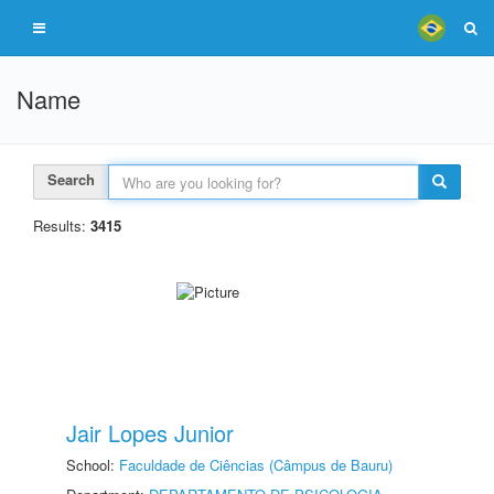
Name
Search
Results:
3415
Jair Lopes Junior
School:
Faculdade de Ciências (Câmpus de Bauru)