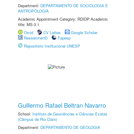
Department:
DEPARTAMENTO DE SOCIOLOGIA E
ANTROPOLOGIA
Academic Appointment Category: RDIDP Academic
title: MS-3.1
Orcid
CV Lattes
Google Scholar
ResearcherID
Fapesp
Repositório Institucional UNESP
Guillermo Rafael Beltran Navarro
School:
Instituto de Geociências e Ciências Exatas
(Câmpus de Rio Claro)
Department:
DEPARTAMENTO DE GEOLOGIA