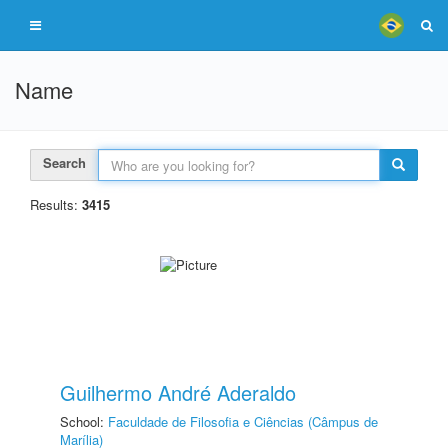
Name
Search
Results:
3415
Guilhermo André Aderaldo
School:
Faculdade de Filosofia e Ciências (Câmpus de
Marília)