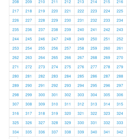
208
209
210
211
212
213
214
215
216
217
218
219
220
221
222
223
224
225
226
227
228
229
230
231
232
233
234
235
236
237
238
239
240
241
242
243
244
245
246
247
248
249
250
251
252
253
254
255
256
257
258
259
260
261
262
263
264
265
266
267
268
269
270
271
272
273
274
275
276
277
278
279
280
281
282
283
284
285
286
287
288
289
290
291
292
293
294
295
296
297
298
299
300
301
302
303
304
305
306
307
308
309
310
311
312
313
314
315
316
317
318
319
320
321
322
323
324
325
326
327
328
329
330
331
332
333
334
335
336
337
338
339
340
341
342