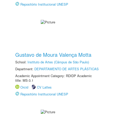
Repositório Institucional UNESP
Gustavo de Moura Valença Motta
School:
Instituto de Artes (Câmpus de São Paulo)
Department:
DEPARTAMENTO DE ARTES PLÁSTICAS
Academic Appointment Category: RDIDP Academic
title: MS-3.1
Orcid
CV Lattes
Repositório Institucional UNESP