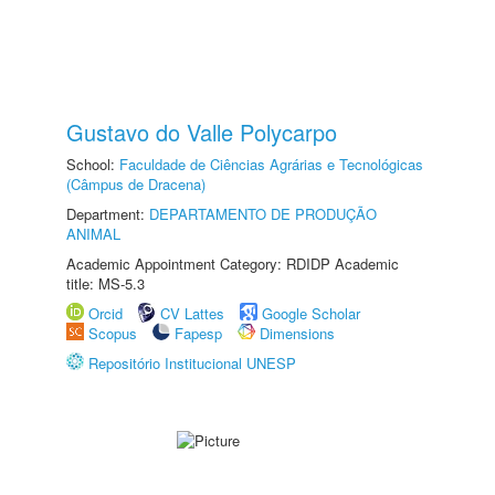
Gustavo do Valle Polycarpo
School:
Faculdade de Ciências Agrárias e Tecnológicas
(Câmpus de Dracena)
Department:
DEPARTAMENTO DE PRODUÇÃO
ANIMAL
Academic Appointment Category: RDIDP Academic
title: MS-5.3
Orcid
CV Lattes
Google Scholar
Scopus
Fapesp
Dimensions
Repositório Institucional UNESP