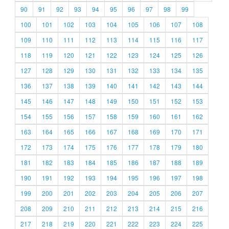
90
91
92
93
94
95
96
97
98
99
100
101
102
103
104
105
106
107
108
109
110
111
112
113
114
115
116
117
118
119
120
121
122
123
124
125
126
127
128
129
130
131
132
133
134
135
136
137
138
139
140
141
142
143
144
145
146
147
148
149
150
151
152
153
154
155
156
157
158
159
160
161
162
163
164
165
166
167
168
169
170
171
172
173
174
175
176
177
178
179
180
181
182
183
184
185
186
187
188
189
190
191
192
193
194
195
196
197
198
199
200
201
202
203
204
205
206
207
208
209
210
211
212
213
214
215
216
217
218
219
220
221
222
223
224
225