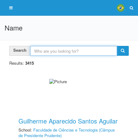
Name
Search
Results:
3415
Guilherme Aparecido Santos Aguilar
School:
Faculdade de Ciências e Tecnologia (Câmpus
de Presidente Prudente)