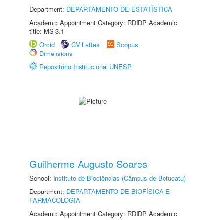
Department:
DEPARTAMENTO DE ESTATÍSTICA
Academic Appointment Category: RDIDP Academic
title: MS-3.1
Orcid
CV Lattes
Scopus
Dimensions
Repositório Institucional UNESP
Guilherme Augusto Soares
School:
Instituto de Biociências (Câmpus de Botucatu)
Department:
DEPARTAMENTO DE BIOFÍSICA E
FARMACOLOGIA
Academic Appointment Category: RDIDP Academic