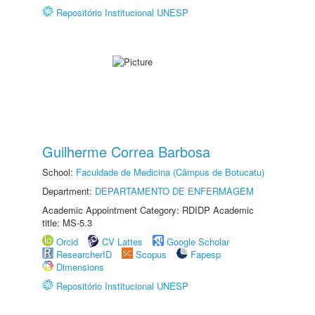
Repositório Institucional UNESP
Guilherme Correa Barbosa
School:
Faculdade de Medicina (Câmpus de Botucatu)
Department:
DEPARTAMENTO DE ENFERMAGEM
Academic Appointment Category: RDIDP Academic
title: MS-5.3
Orcid
CV Lattes
Google Scholar
ResearcherID
Scopus
Fapesp
Dimensions
Repositório Institucional UNESP