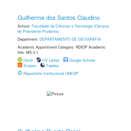
Guilherme dos Santos Claudino
School:
Faculdade de Ciências e Tecnologia (Câmpus
de Presidente Prudente)
Department:
DEPARTAMENTO DE GEOGRAFIA
Academic Appointment Category: RDIDP Academic
title: MS-3.1
Orcid
CV Lattes
Google Scholar
Scopus
Fapesp
Repositório Institucional UNESP