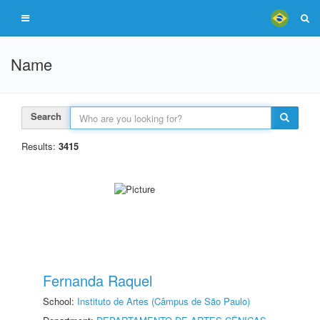
Name
Search
Results:
3415
Fernanda Raquel
School:
Instituto de Artes (Câmpus de São Paulo)