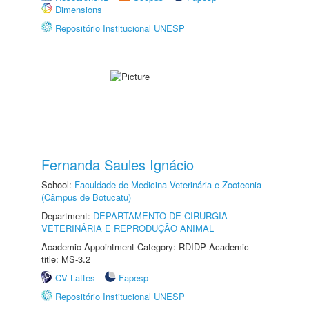
Dimensions
Repositório Institucional UNESP
Fernanda Saules Ignácio
School:
Faculdade de Medicina Veterinária e Zootecnia
(Câmpus de Botucatu)
Department:
DEPARTAMENTO DE CIRURGIA
VETERINÁRIA E REPRODUÇÃO ANIMAL
Academic Appointment Category: RDIDP Academic
title: MS-3.2
CV Lattes
Fapesp
Repositório Institucional UNESP