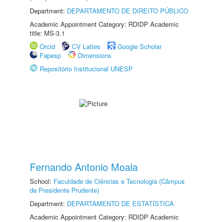
Department:
DEPARTAMENTO DE DIREITO PÚBLICO
Academic Appointment Category: RDIDP Academic
title: MS-3.1
Orcid
CV Lattes
Google Scholar
Fapesp
Dimensions
Repositório Institucional UNESP
Fernando Antonio Moala
School:
Faculdade de Ciências e Tecnologia (Câmpus
de Presidente Prudente)
Department:
DEPARTAMENTO DE ESTATÍSTICA
Academic Appointment Category: RDIDP Academic