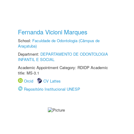
Fernanda Vicioni Marques
School:
Faculdade de Odontologia (Câmpus de
Araçatuba)
Department:
DEPARTAMENTO DE ODONTOLOGIA
INFANTIL E SOCIAL
Academic Appointment Category: RDIDP Academic
title: MS-3.1
Orcid
CV Lattes
Repositório Institucional UNESP