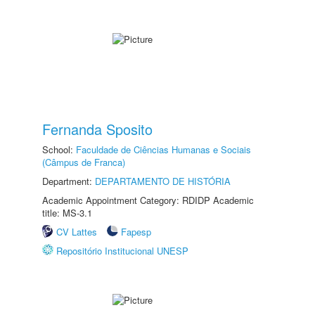
Fernanda Sposito
School:
Faculdade de Ciências Humanas e Sociais
(Câmpus de Franca)
Department:
DEPARTAMENTO DE HISTÓRIA
Academic Appointment Category: RDIDP Academic
title: MS-3.1
CV Lattes
Fapesp
Repositório Institucional UNESP