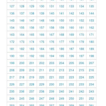
127
128
129
130
131
132
133
134
135
136
137
138
139
140
141
142
143
144
145
146
147
148
149
150
151
152
153
154
155
156
157
158
159
160
161
162
163
164
165
166
167
168
169
170
171
172
173
174
175
176
177
178
179
180
181
182
183
184
185
186
187
188
189
190
191
192
193
194
195
196
197
198
199
200
201
202
203
204
205
206
207
208
209
210
211
212
213
214
215
216
217
218
219
220
221
222
223
224
225
226
227
228
229
230
231
232
233
234
235
236
237
238
239
240
241
242
243
244
245
246
247
248
249
250
251
252
253
254
255
256
257
258
259
260
261