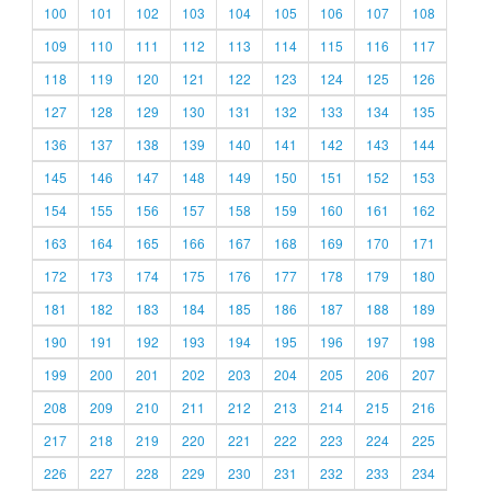
100
101
102
103
104
105
106
107
108
109
110
111
112
113
114
115
116
117
118
119
120
121
122
123
124
125
126
127
128
129
130
131
132
133
134
135
136
137
138
139
140
141
142
143
144
145
146
147
148
149
150
151
152
153
154
155
156
157
158
159
160
161
162
163
164
165
166
167
168
169
170
171
172
173
174
175
176
177
178
179
180
181
182
183
184
185
186
187
188
189
190
191
192
193
194
195
196
197
198
199
200
201
202
203
204
205
206
207
208
209
210
211
212
213
214
215
216
217
218
219
220
221
222
223
224
225
226
227
228
229
230
231
232
233
234