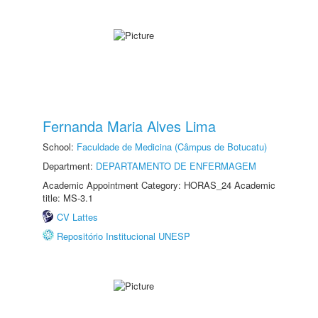
Fernanda Maria Alves Lima
School:
Faculdade de Medicina (Câmpus de Botucatu)
Department:
DEPARTAMENTO DE ENFERMAGEM
Academic Appointment Category: HORAS_24 Academic
title: MS-3.1
CV Lattes
Repositório Institucional UNESP