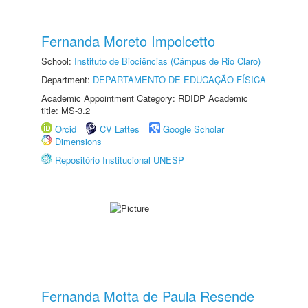
Fernanda Moreto Impolcetto
School:
Instituto de Biociências (Câmpus de Rio Claro)
Department:
DEPARTAMENTO DE EDUCAÇÃO FÍSICA
Academic Appointment Category: RDIDP Academic
title: MS-3.2
Orcid
CV Lattes
Google Scholar
Dimensions
Repositório Institucional UNESP
Fernanda Motta de Paula Resende