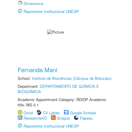
Dimensions
Repositório Institucional UNESP
Fernanda Mani
School:
Instituto de Biociências (Câmpus de Botucatu)
Department:
DEPARTAMENTO DE QUÍMICA E
BIOQUÍMICA
Academic Appointment Category: RDIDP Academic
title: MS-3.1
Orcid
CV Lattes
Google Scholar
ResearcherID
Scopus
Fapesp
Repositório Institucional UNESP