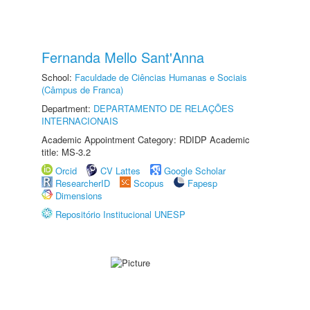
Fernanda Mello Sant'Anna
School:
Faculdade de Ciências Humanas e Sociais
(Câmpus de Franca)
Department:
DEPARTAMENTO DE RELAÇÕES
INTERNACIONAIS
Academic Appointment Category: RDIDP Academic
title: MS-3.2
Orcid
CV Lattes
Google Scholar
ResearcherID
Scopus
Fapesp
Dimensions
Repositório Institucional UNESP