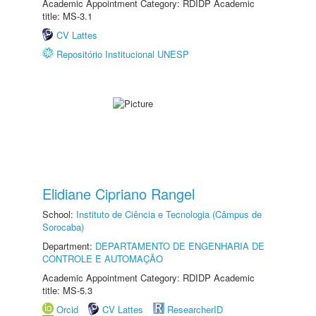
Academic Appointment Category: RDIDP Academic
title: MS-3.1
CV Lattes
Repositório Institucional UNESP
Elidiane Cipriano Rangel
School:
Instituto de Ciência e Tecnologia (Câmpus de
Sorocaba)
Department:
DEPARTAMENTO DE ENGENHARIA DE
CONTROLE E AUTOMAÇÃO
Academic Appointment Category: RDIDP Academic
title: MS-5.3
Orcid
CV Lattes
ResearcherID