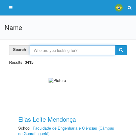
Name
Search
Results:
3415
Elias Leite Mendonça
School:
Faculdade de Engenharia e Ciências (Câmpus
de Guaratinguetá)