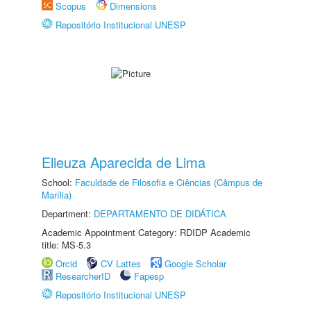
Scopus
Dimensions
Repositório Institucional UNESP
Elieuza Aparecida de Lima
School:
Faculdade de Filosofia e Ciências (Câmpus de
Marília)
Department:
DEPARTAMENTO DE DIDÁTICA
Academic Appointment Category: RDIDP Academic
title: MS-5.3
Orcid
CV Lattes
Google Scholar
ResearcherID
Fapesp
Repositório Institucional UNESP