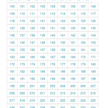
100
101
102
103
104
105
106
107
108
109
110
111
112
113
114
115
116
117
118
119
120
121
122
123
124
125
126
127
128
129
130
131
132
133
134
135
136
137
138
139
140
141
142
143
144
145
146
147
148
149
150
151
152
153
154
155
156
157
158
159
160
161
162
163
164
165
166
167
168
169
170
171
172
173
174
175
176
177
178
179
180
181
182
183
184
185
186
187
188
189
190
191
192
193
194
195
196
197
198
199
200
201
202
203
204
205
206
207
208
209
210
211
212
213
214
215
216
217
218
219
220
221
222
223
224
225
226
227
228
229
230
231
232
233
234