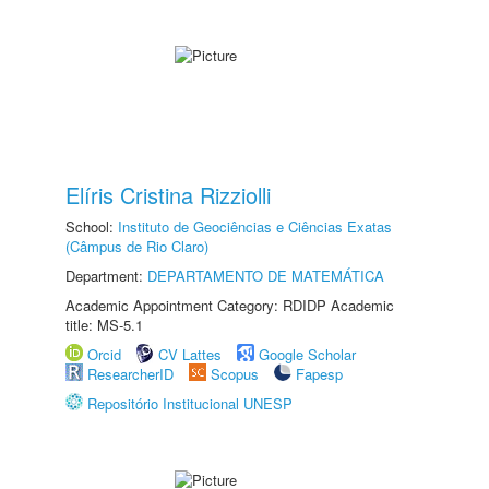
Elíris Cristina Rizziolli
School:
Instituto de Geociências e Ciências Exatas
(Câmpus de Rio Claro)
Department:
DEPARTAMENTO DE MATEMÁTICA
Academic Appointment Category: RDIDP Academic
title: MS-5.1
Orcid
CV Lattes
Google Scholar
ResearcherID
Scopus
Fapesp
Repositório Institucional UNESP