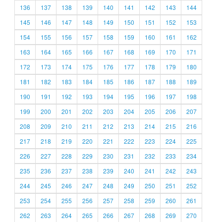
136
137
138
139
140
141
142
143
144
145
146
147
148
149
150
151
152
153
154
155
156
157
158
159
160
161
162
163
164
165
166
167
168
169
170
171
172
173
174
175
176
177
178
179
180
181
182
183
184
185
186
187
188
189
190
191
192
193
194
195
196
197
198
199
200
201
202
203
204
205
206
207
208
209
210
211
212
213
214
215
216
217
218
219
220
221
222
223
224
225
226
227
228
229
230
231
232
233
234
235
236
237
238
239
240
241
242
243
244
245
246
247
248
249
250
251
252
253
254
255
256
257
258
259
260
261
262
263
264
265
266
267
268
269
270