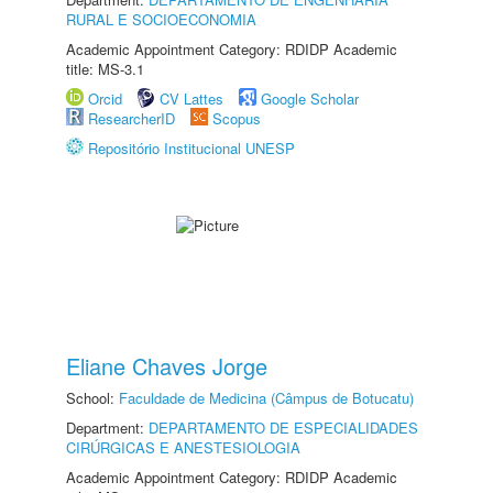
RURAL E SOCIOECONOMIA
Academic Appointment Category: RDIDP Academic
title: MS-3.1
Orcid
CV Lattes
Google Scholar
ResearcherID
Scopus
Repositório Institucional UNESP
Eliane Chaves Jorge
School:
Faculdade de Medicina (Câmpus de Botucatu)
Department:
DEPARTAMENTO DE ESPECIALIDADES
CIRÚRGICAS E ANESTESIOLOGIA
Academic Appointment Category: RDIDP Academic