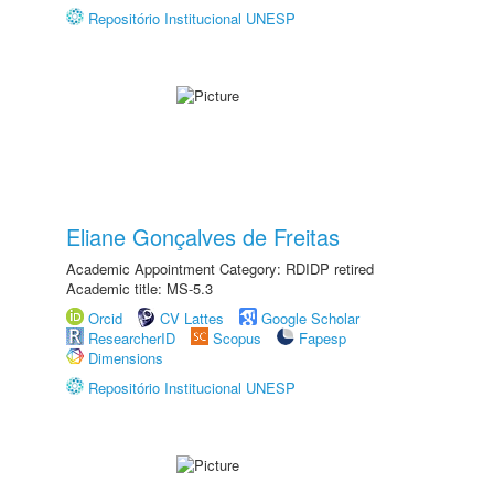
Repositório Institucional UNESP
Eliane Gonçalves de Freitas
Academic Appointment Category: RDIDP retired
Academic title: MS-5.3
Orcid
CV Lattes
Google Scholar
ResearcherID
Scopus
Fapesp
Dimensions
Repositório Institucional UNESP