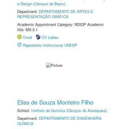
e Design (Câmpus de Bauru)
Department:
DEPARTAMENTO DE ARTES E
REPRESENTAÇÃO GRÁFICA
Academic Appointment Category: RDIDP Academic
title: MS-3.1
Orcid
CV Lattes
Repositório Institucional UNESP
Elias de Souza Monteiro Filho
School:
Instituto de Química (Câmpus de Araraquara)
Department:
DEPARTAMENTO DE ENGENHARIA
QUÍMICA