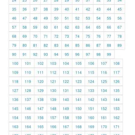
35
36
37
38
39
40
41
42
43
44
45
46
47
48
49
50
51
52
53
54
55
56
57
58
59
60
61
62
63
64
65
66
67
68
69
70
71
72
73
74
75
76
77
78
79
80
81
82
83
84
85
86
87
88
89
90
91
92
93
94
95
96
97
98
99
100
101
102
103
104
105
106
107
108
109
110
111
112
113
114
115
116
117
118
119
120
121
122
123
124
125
126
127
128
129
130
131
132
133
134
135
136
137
138
139
140
141
142
143
144
145
146
147
148
149
150
151
152
153
154
155
156
157
158
159
160
161
162
163
164
165
166
167
168
169
170
171