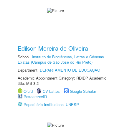
Edilson Moreira de Oliveira
School:
Instituto de Biociências, Letras e Ciências
Exatas (Câmpus de São José do Rio Preto)
Department:
DEPARTAMENTO DE EDUCAÇÃO
Academic Appointment Category: RDIDP Academic
title: MS-3.2
Orcid
CV Lattes
Google Scholar
ResearcherID
Repositório Institucional UNESP