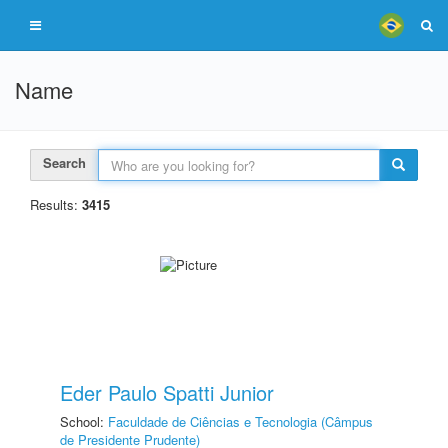
Name
Search
Results:
3415
Eder Paulo Spatti Junior
School:
Faculdade de Ciências e Tecnologia (Câmpus
de Presidente Prudente)