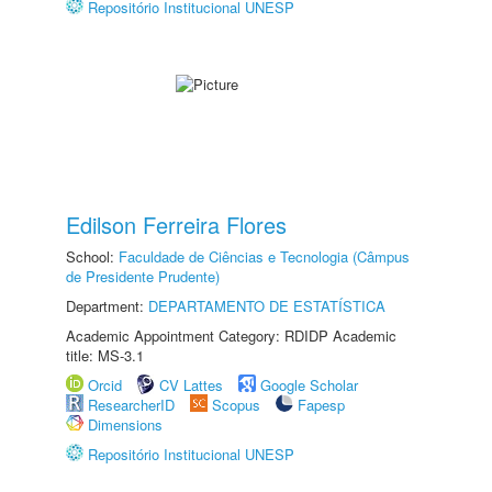
Repositório Institucional UNESP
Edilson Ferreira Flores
School:
Faculdade de Ciências e Tecnologia (Câmpus
de Presidente Prudente)
Department:
DEPARTAMENTO DE ESTATÍSTICA
Academic Appointment Category: RDIDP Academic
title: MS-3.1
Orcid
CV Lattes
Google Scholar
ResearcherID
Scopus
Fapesp
Dimensions
Repositório Institucional UNESP