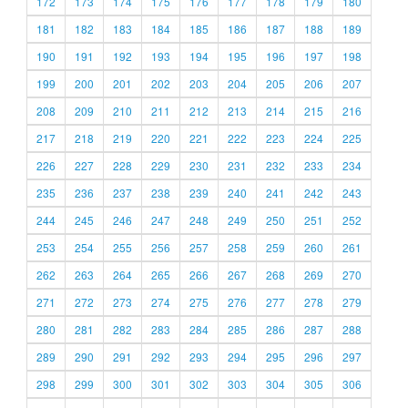
172
173
174
175
176
177
178
179
180
181
182
183
184
185
186
187
188
189
190
191
192
193
194
195
196
197
198
199
200
201
202
203
204
205
206
207
208
209
210
211
212
213
214
215
216
217
218
219
220
221
222
223
224
225
226
227
228
229
230
231
232
233
234
235
236
237
238
239
240
241
242
243
244
245
246
247
248
249
250
251
252
253
254
255
256
257
258
259
260
261
262
263
264
265
266
267
268
269
270
271
272
273
274
275
276
277
278
279
280
281
282
283
284
285
286
287
288
289
290
291
292
293
294
295
296
297
298
299
300
301
302
303
304
305
306