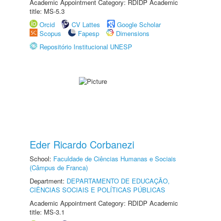
Academic Appointment Category: RDIDP Academic
title: MS-5.3
Orcid
CV Lattes
Google Scholar
Scopus
Fapesp
Dimensions
Repositório Institucional UNESP
Eder Ricardo Corbanezi
School:
Faculdade de Ciências Humanas e Sociais
(Câmpus de Franca)
Department:
DEPARTAMENTO DE EDUCAÇÃO,
CIÊNCIAS SOCIAIS E POLÍTICAS PÚBLICAS
Academic Appointment Category: RDIDP Academic
title: MS-3.1