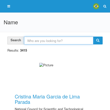
Name
Search
Results:
3415
Cristina Maria Garcia de Lima
Parada
National Council for Scientific and Technological