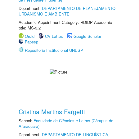
Department:
DEPARTAMENTO DE PLANEJAMENTO,
URBANISMO E AMBIENTE
Academic Appointment Category: RDIDP Academic
title: MS-3.2
Orcid
CV Lattes
Google Scholar
Fapesp
Repositório Institucional UNESP
Cristina Martins Fargetti
School:
Faculdade de Ciências e Letras (Câmpus de
Araraquara)
Department:
DEPARTAMENTO DE LINGUÍSTICA,