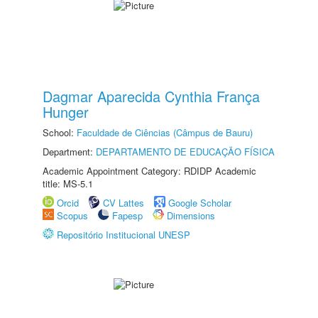
Dagmar Aparecida Cynthia França
Hunger
School:
Faculdade de Ciências (Câmpus de Bauru)
Department:
DEPARTAMENTO DE EDUCAÇÃO FÍSICA
Academic Appointment Category: RDIDP Academic
title: MS-5.1
Orcid
CV Lattes
Google Scholar
Scopus
Fapesp
Dimensions
Repositório Institucional UNESP