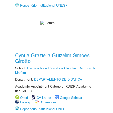
Repositório Institucional UNESP
Cyntia Graziella Guizelim Simões
Girotto
School:
Faculdade de Filosofia e Ciências (Câmpus de
Marília)
Department:
DEPARTAMENTO DE DIDÁTICA
Academic Appointment Category: RDIDP Academic
title: MS-5.3
Orcid
CV Lattes
Google Scholar
Fapesp
Dimensions
Repositório Institucional UNESP