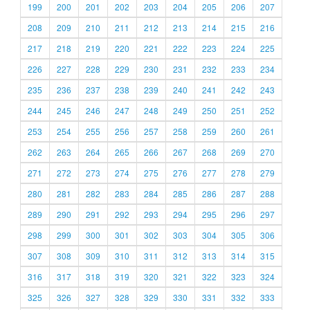
199
200
201
202
203
204
205
206
207
208
209
210
211
212
213
214
215
216
217
218
219
220
221
222
223
224
225
226
227
228
229
230
231
232
233
234
235
236
237
238
239
240
241
242
243
244
245
246
247
248
249
250
251
252
253
254
255
256
257
258
259
260
261
262
263
264
265
266
267
268
269
270
271
272
273
274
275
276
277
278
279
280
281
282
283
284
285
286
287
288
289
290
291
292
293
294
295
296
297
298
299
300
301
302
303
304
305
306
307
308
309
310
311
312
313
314
315
316
317
318
319
320
321
322
323
324
325
326
327
328
329
330
331
332
333