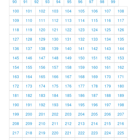
90
91
92
93
94
95
96
97
98
99
100
101
102
103
104
105
106
107
108
109
110
111
112
113
114
115
116
117
118
119
120
121
122
123
124
125
126
127
128
129
130
131
132
133
134
135
136
137
138
139
140
141
142
143
144
145
146
147
148
149
150
151
152
153
154
155
156
157
158
159
160
161
162
163
164
165
166
167
168
169
170
171
172
173
174
175
176
177
178
179
180
181
182
183
184
185
186
187
188
189
190
191
192
193
194
195
196
197
198
199
200
201
202
203
204
205
206
207
208
209
210
211
212
213
214
215
216
217
218
219
220
221
222
223
224
225