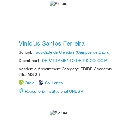
Vinícius Santos Ferreira
School:
Faculdade de Ciências (Câmpus de Bauru)
Department:
DEPARTAMENTO DE PSICOLOGIA
Academic Appointment Category: RDIDP Academic
title: MS-3.1
Orcid
CV Lattes
Repositório Institucional UNESP