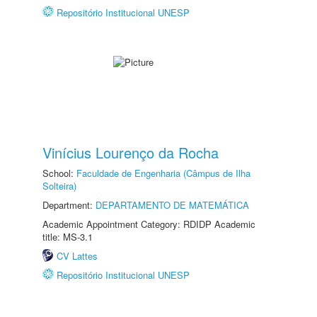
Repositório Institucional UNESP
Vinícius Lourenço da Rocha
School:
Faculdade de Engenharia (Câmpus de Ilha
Solteira)
Department:
DEPARTAMENTO DE MATEMÁTICA
Academic Appointment Category: RDIDP Academic
title: MS-3.1
CV Lattes
Repositório Institucional UNESP