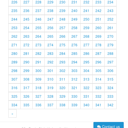
226
227
228
229
230
231
232
233
234
235
236
237
238
239
240
241
242
243
244
245
246
247
248
249
250
251
252
253
254
255
256
257
258
259
260
261
262
263
264
265
266
267
268
269
270
271
272
273
274
275
276
277
278
279
280
281
282
283
284
285
286
287
288
289
290
291
292
293
294
295
296
297
298
299
300
301
302
303
304
305
306
307
308
309
310
311
312
313
314
315
316
317
318
319
320
321
322
323
324
325
326
327
328
329
330
331
332
333
334
335
336
337
338
339
340
341
342
»
Contact us