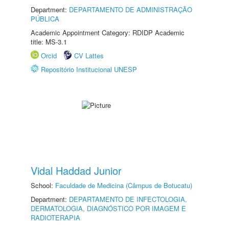
Department:
DEPARTAMENTO DE ADMINISTRAÇÃO
PÚBLICA
Academic Appointment Category: RDIDP Academic
title: MS-3.1
Orcid
CV Lattes
Repositório Institucional UNESP
Vidal Haddad Junior
School:
Faculdade de Medicina (Câmpus de Botucatu)
Department:
DEPARTAMENTO DE INFECTOLOGIA,
DERMATOLOGIA, DIAGNÓSTICO POR IMAGEM E
RADIOTERAPIA