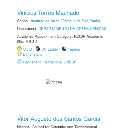
Vinicius Torres Machado
School:
Instituto de Artes (Câmpus de São Paulo)
Department:
DEPARTAMENTO DE ARTES CÊNICAS
Academic Appointment Category: RDIDP Academic
title: MS-3.2
Orcid
CV Lattes
Fapesp
Dimensions
Repositório Institucional UNESP
Vitor Augusto dos Santos Garcia
National Council for Scientific and Technological