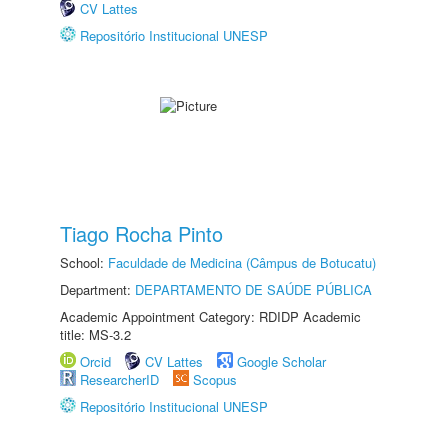
CV Lattes
Repositório Institucional UNESP
Tiago Rocha Pinto
School:
Faculdade de Medicina (Câmpus de Botucatu)
Department:
DEPARTAMENTO DE SAÚDE PÚBLICA
Academic Appointment Category: RDIDP Academic
title: MS-3.2
Orcid
CV Lattes
Google Scholar
ResearcherID
Scopus
Repositório Institucional UNESP