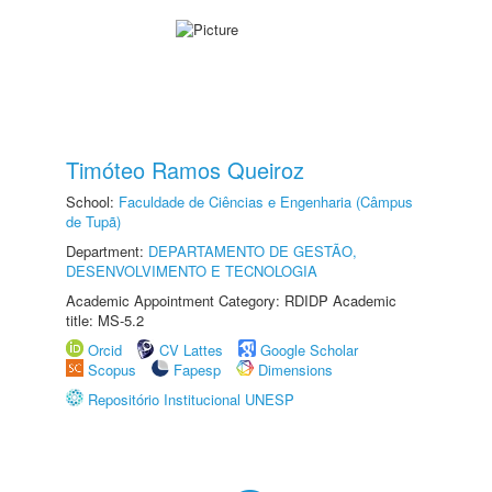
Timóteo Ramos Queiroz
School:
Faculdade de Ciências e Engenharia (Câmpus
de Tupã)
Department:
DEPARTAMENTO DE GESTÃO,
DESENVOLVIMENTO E TECNOLOGIA
Academic Appointment Category: RDIDP Academic
title: MS-5.2
Orcid
CV Lattes
Google Scholar
Scopus
Fapesp
Dimensions
Repositório Institucional UNESP