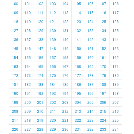
100
101
102
103
104
105
106
107
108
109
110
111
112
113
114
115
116
117
118
119
120
121
122
123
124
125
126
127
128
129
130
131
132
133
134
135
136
137
138
139
140
141
142
143
144
145
146
147
148
149
150
151
152
153
154
155
156
157
158
159
160
161
162
163
164
165
166
167
168
169
170
171
172
173
174
175
176
177
178
179
180
181
182
183
184
185
186
187
188
189
190
191
192
193
194
195
196
197
198
199
200
201
202
203
204
205
206
207
208
209
210
211
212
213
214
215
216
217
218
219
220
221
222
223
224
225
226
227
228
229
230
231
232
233
234