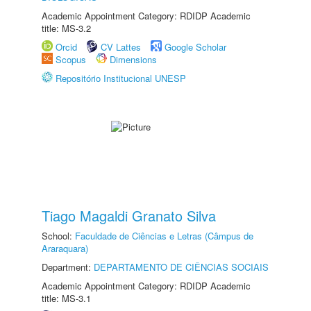
Academic Appointment Category: RDIDP Academic
title: MS-3.2
Orcid
CV Lattes
Google Scholar
Scopus
Dimensions
Repositório Institucional UNESP
Tiago Magaldi Granato Silva
School:
Faculdade de Ciências e Letras (Câmpus de
Araraquara)
Department:
DEPARTAMENTO DE CIÊNCIAS SOCIAIS
Academic Appointment Category: RDIDP Academic
title: MS-3.1