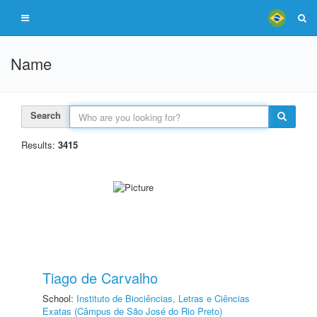
Name
Search
Results:
3415
Tiago de Carvalho
School:
Instituto de Biociências, Letras e Ciências
Exatas (Câmpus de São José do Rio Preto)