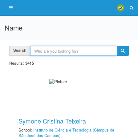
Name
Search
Results:
3415
Symone Cristina Teixeira
School:
Instituto de Ciência e Tecnologia (Câmpus de
São José dos Campos)