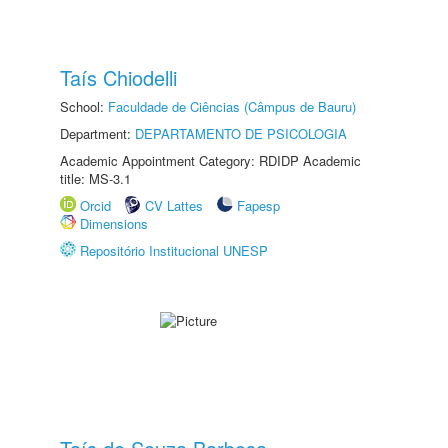
Taís Chiodelli
School:
Faculdade de Ciências (Câmpus de Bauru)
Department:
DEPARTAMENTO DE PSICOLOGIA
Academic Appointment Category: RDIDP Academic
title: MS-3.1
Orcid
CV Lattes
Fapesp
Dimensions
Repositório Institucional UNESP