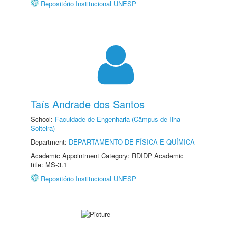
Repositório Institucional UNESP
Taís Andrade dos Santos
School:
Faculdade de Engenharia (Câmpus de Ilha
Solteira)
Department:
DEPARTAMENTO DE FÍSICA E QUÍMICA
Academic Appointment Category: RDIDP Academic
title: MS-3.1
Repositório Institucional UNESP