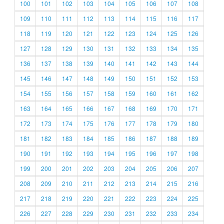
100
101
102
103
104
105
106
107
108
109
110
111
112
113
114
115
116
117
118
119
120
121
122
123
124
125
126
127
128
129
130
131
132
133
134
135
136
137
138
139
140
141
142
143
144
145
146
147
148
149
150
151
152
153
154
155
156
157
158
159
160
161
162
163
164
165
166
167
168
169
170
171
172
173
174
175
176
177
178
179
180
181
182
183
184
185
186
187
188
189
190
191
192
193
194
195
196
197
198
199
200
201
202
203
204
205
206
207
208
209
210
211
212
213
214
215
216
217
218
219
220
221
222
223
224
225
226
227
228
229
230
231
232
233
234