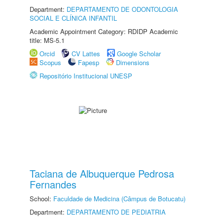
Department:
DEPARTAMENTO DE ODONTOLOGIA
SOCIAL E CLÍNICA INFANTIL
Academic Appointment Category: RDIDP Academic
title: MS-5.1
Orcid
CV Lattes
Google Scholar
Scopus
Fapesp
Dimensions
Repositório Institucional UNESP
Taciana de Albuquerque Pedrosa
Fernandes
School:
Faculdade de Medicina (Câmpus de Botucatu)
Department:
DEPARTAMENTO DE PEDIATRIA