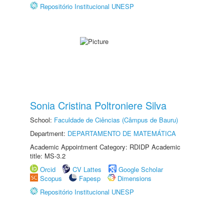
Repositório Institucional UNESP
Sonia Cristina Poltroniere Silva
School:
Faculdade de Ciências (Câmpus de Bauru)
Department:
DEPARTAMENTO DE MATEMÁTICA
Academic Appointment Category: RDIDP Academic
title: MS-3.2
Orcid
CV Lattes
Google Scholar
Scopus
Fapesp
Dimensions
Repositório Institucional UNESP