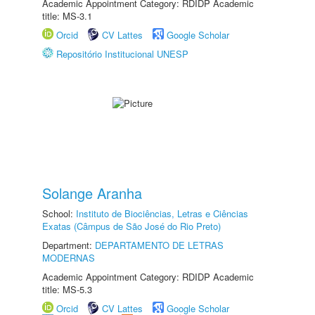
Academic Appointment Category: RDIDP Academic
title: MS-3.1
Orcid
CV Lattes
Google Scholar
Repositório Institucional UNESP
Solange Aranha
School:
Instituto de Biociências, Letras e Ciências
Exatas (Câmpus de São José do Rio Preto)
Department:
DEPARTAMENTO DE LETRAS
MODERNAS
Academic Appointment Category: RDIDP Academic
title: MS-5.3
Orcid
CV Lattes
Google Scholar