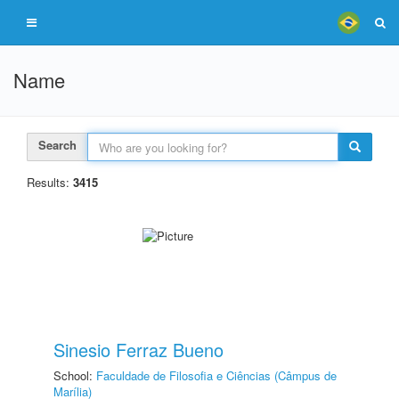
Name
Search
Results:
3415
Sinesio Ferraz Bueno
School:
Faculdade de Filosofia e Ciências (Câmpus de
Marília)