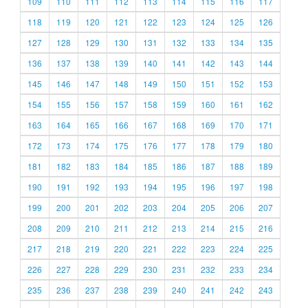
109
110
111
112
113
114
115
116
117
118
119
120
121
122
123
124
125
126
127
128
129
130
131
132
133
134
135
136
137
138
139
140
141
142
143
144
145
146
147
148
149
150
151
152
153
154
155
156
157
158
159
160
161
162
163
164
165
166
167
168
169
170
171
172
173
174
175
176
177
178
179
180
181
182
183
184
185
186
187
188
189
190
191
192
193
194
195
196
197
198
199
200
201
202
203
204
205
206
207
208
209
210
211
212
213
214
215
216
217
218
219
220
221
222
223
224
225
226
227
228
229
230
231
232
233
234
235
236
237
238
239
240
241
242
243