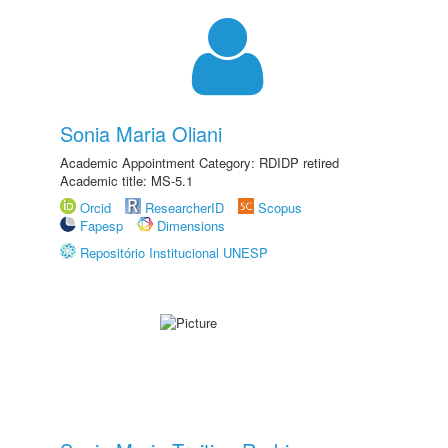
Sonia Maria Oliani
Academic Appointment Category: RDIDP retired
Academic title: MS-5.1
Orcid
ResearcherID
Scopus
Fapesp
Dimensions
Repositório Institucional UNESP