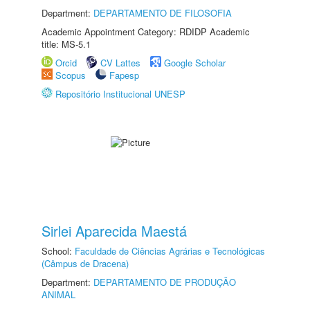
Department:
DEPARTAMENTO DE FILOSOFIA
Academic Appointment Category: RDIDP Academic
title: MS-5.1
Orcid
CV Lattes
Google Scholar
Scopus
Fapesp
Repositório Institucional UNESP
Sirlei Aparecida Maestá
School:
Faculdade de Ciências Agrárias e Tecnológicas
(Câmpus de Dracena)
Department:
DEPARTAMENTO DE PRODUÇÃO
ANIMAL