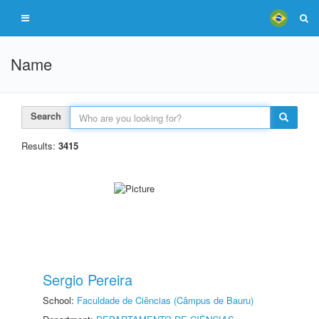
Name
Search
Results:
3415
Sergio Pereira
School:
Faculdade de Ciências (Câmpus de Bauru)