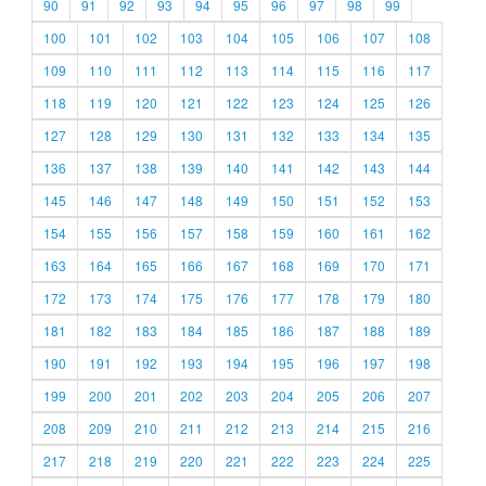
90
91
92
93
94
95
96
97
98
99
100
101
102
103
104
105
106
107
108
109
110
111
112
113
114
115
116
117
118
119
120
121
122
123
124
125
126
127
128
129
130
131
132
133
134
135
136
137
138
139
140
141
142
143
144
145
146
147
148
149
150
151
152
153
154
155
156
157
158
159
160
161
162
163
164
165
166
167
168
169
170
171
172
173
174
175
176
177
178
179
180
181
182
183
184
185
186
187
188
189
190
191
192
193
194
195
196
197
198
199
200
201
202
203
204
205
206
207
208
209
210
211
212
213
214
215
216
217
218
219
220
221
222
223
224
225