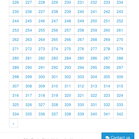
226
227
228
229
230
231
232
233
234
235
236
237
238
239
240
241
242
243
244
245
246
247
248
249
250
251
252
253
254
255
256
257
258
259
260
261
262
263
264
265
266
267
268
269
270
271
272
273
274
275
276
277
278
279
280
281
282
283
284
285
286
287
288
289
290
291
292
293
294
295
296
297
298
299
300
301
302
303
304
305
306
307
308
309
310
311
312
313
314
315
316
317
318
319
320
321
322
323
324
325
326
327
328
329
330
331
332
333
334
335
336
337
338
339
340
341
342
»
Contact us