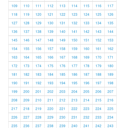
109
110
111
112
113
114
115
116
117
118
119
120
121
122
123
124
125
126
127
128
129
130
131
132
133
134
135
136
137
138
139
140
141
142
143
144
145
146
147
148
149
150
151
152
153
154
155
156
157
158
159
160
161
162
163
164
165
166
167
168
169
170
171
172
173
174
175
176
177
178
179
180
181
182
183
184
185
186
187
188
189
190
191
192
193
194
195
196
197
198
199
200
201
202
203
204
205
206
207
208
209
210
211
212
213
214
215
216
217
218
219
220
221
222
223
224
225
226
227
228
229
230
231
232
233
234
235
236
237
238
239
240
241
242
243