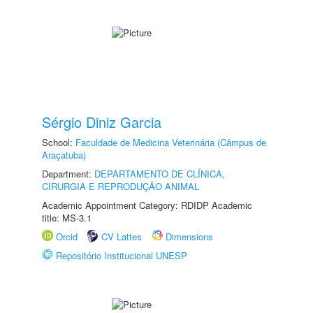
Sérgio Diniz Garcia
School:
Faculdade de Medicina Veterinária (Câmpus de
Araçatuba)
Department:
DEPARTAMENTO DE CLÍNICA,
CIRURGIA E REPRODUÇÃO ANIMAL
Academic Appointment Category: RDIDP Academic
title: MS-3.1
Orcid
CV Lattes
Dimensions
Repositório Institucional UNESP