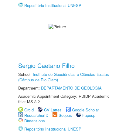
Repositório Institucional UNESP
Sergio Caetano Filho
School:
Instituto de Geociências e Ciências Exatas
(Câmpus de Rio Claro)
Department:
DEPARTAMENTO DE GEOLOGIA
Academic Appointment Category: RDIDP Academic
title: MS-3.2
Orcid
CV Lattes
Google Scholar
ResearcherID
Scopus
Fapesp
Dimensions
Repositório Institucional UNESP