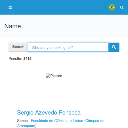
Name
Search
Results:
3415
Sergio Azevedo Fonseca
School:
Faculdade de Ciências e Letras (Câmpus de
Araraquara)