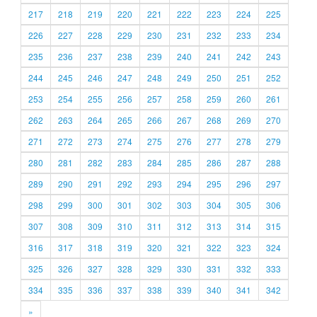
217
218
219
220
221
222
223
224
225
226
227
228
229
230
231
232
233
234
235
236
237
238
239
240
241
242
243
244
245
246
247
248
249
250
251
252
253
254
255
256
257
258
259
260
261
262
263
264
265
266
267
268
269
270
271
272
273
274
275
276
277
278
279
280
281
282
283
284
285
286
287
288
289
290
291
292
293
294
295
296
297
298
299
300
301
302
303
304
305
306
307
308
309
310
311
312
313
314
315
316
317
318
319
320
321
322
323
324
325
326
327
328
329
330
331
332
333
334
335
336
337
338
339
340
341
342
»