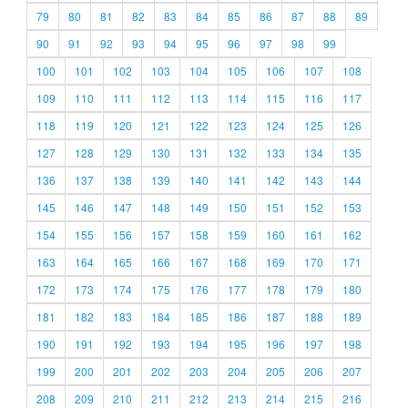
79
80
81
82
83
84
85
86
87
88
89
90
91
92
93
94
95
96
97
98
99
100
101
102
103
104
105
106
107
108
109
110
111
112
113
114
115
116
117
118
119
120
121
122
123
124
125
126
127
128
129
130
131
132
133
134
135
136
137
138
139
140
141
142
143
144
145
146
147
148
149
150
151
152
153
154
155
156
157
158
159
160
161
162
163
164
165
166
167
168
169
170
171
172
173
174
175
176
177
178
179
180
181
182
183
184
185
186
187
188
189
190
191
192
193
194
195
196
197
198
199
200
201
202
203
204
205
206
207
208
209
210
211
212
213
214
215
216