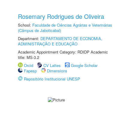
Rosemary Rodrigues de Oliveira
School:
Faculdade de Ciências Agrárias e Veterinárias
(Câmpus de Jaboticabal)
Department:
DEPARTAMENTO DE ECONOMIA,
ADMINISTRAÇÃO E EDUCAÇÃO
Academic Appointment Category: RDIDP Academic
title: MS-3.2
Orcid
CV Lattes
Google Scholar
Fapesp
Dimensions
Repositório Institucional UNESP