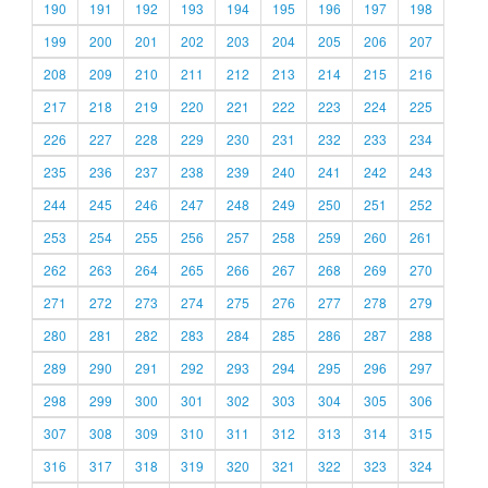
190
191
192
193
194
195
196
197
198
199
200
201
202
203
204
205
206
207
208
209
210
211
212
213
214
215
216
217
218
219
220
221
222
223
224
225
226
227
228
229
230
231
232
233
234
235
236
237
238
239
240
241
242
243
244
245
246
247
248
249
250
251
252
253
254
255
256
257
258
259
260
261
262
263
264
265
266
267
268
269
270
271
272
273
274
275
276
277
278
279
280
281
282
283
284
285
286
287
288
289
290
291
292
293
294
295
296
297
298
299
300
301
302
303
304
305
306
307
308
309
310
311
312
313
314
315
316
317
318
319
320
321
322
323
324