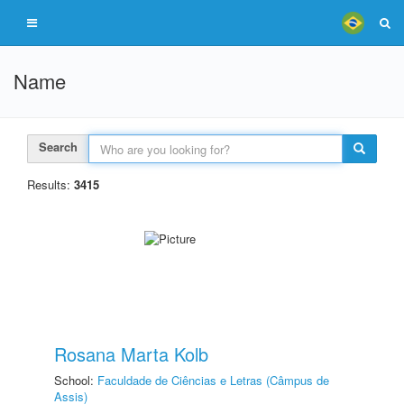
Name
Search
Results:
3415
Rosana Marta Kolb
School:
Faculdade de Ciências e Letras (Câmpus de
Assis)