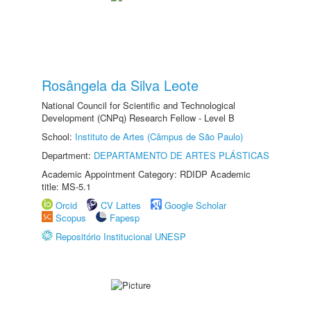
Rosângela da Silva Leote
National Council for Scientific and Technological
Development (CNPq) Research Fellow - Level B
School:
Instituto de Artes (Câmpus de São Paulo)
Department:
DEPARTAMENTO DE ARTES PLÁSTICAS
Academic Appointment Category: RDIDP Academic
title: MS-5.1
Orcid
CV Lattes
Google Scholar
Scopus
Fapesp
Repositório Institucional UNESP