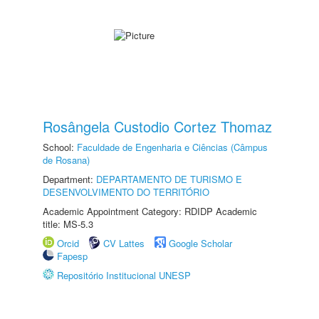
Rosângela Custodio Cortez Thomaz
School:
Faculdade de Engenharia e Ciências (Câmpus
de Rosana)
Department:
DEPARTAMENTO DE TURISMO E
DESENVOLVIMENTO DO TERRITÓRIO
Academic Appointment Category: RDIDP Academic
title: MS-5.3
Orcid
CV Lattes
Google Scholar
Fapesp
Repositório Institucional UNESP