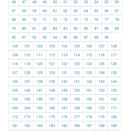
46
47
48
49
50
51
52
53
54
55
56
57
58
59
60
61
62
63
64
65
66
67
68
69
70
71
72
73
74
75
76
77
78
79
80
81
82
83
84
85
86
87
88
89
90
91
92
93
94
95
96
97
98
99
100
101
102
103
104
105
106
107
108
109
110
111
112
113
114
115
116
117
118
119
120
121
122
123
124
125
126
127
128
129
130
131
132
133
134
135
136
137
138
139
140
141
142
143
144
145
146
147
148
149
150
151
152
153
154
155
156
157
158
159
160
161
162
163
164
165
166
167
168
169
170
171
172
173
174
175
176
177
178
179
180
181
182
183
184
185
186
187
188
189