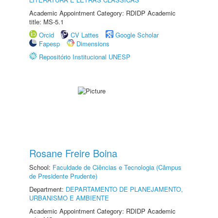
Academic Appointment Category: RDIDP Academic
title: MS-5.1
Orcid
CV Lattes
Google Scholar
Fapesp
Dimensions
Repositório Institucional UNESP
Rosane Freire Boina
School:
Faculdade de Ciências e Tecnologia (Câmpus
de Presidente Prudente)
Department:
DEPARTAMENTO DE PLANEJAMENTO,
URBANISMO E AMBIENTE
Academic Appointment Category: RDIDP Academic