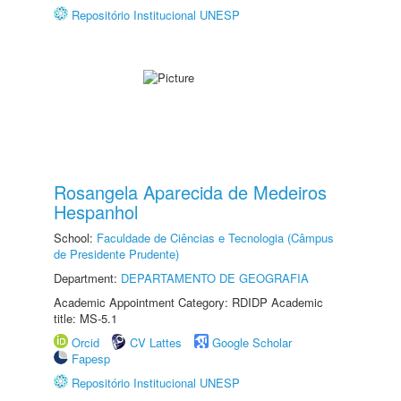
Repositório Institucional UNESP
Rosangela Aparecida de Medeiros
Hespanhol
School:
Faculdade de Ciências e Tecnologia (Câmpus
de Presidente Prudente)
Department:
DEPARTAMENTO DE GEOGRAFIA
Academic Appointment Category: RDIDP Academic
title: MS-5.1
Orcid
CV Lattes
Google Scholar
Fapesp
Repositório Institucional UNESP