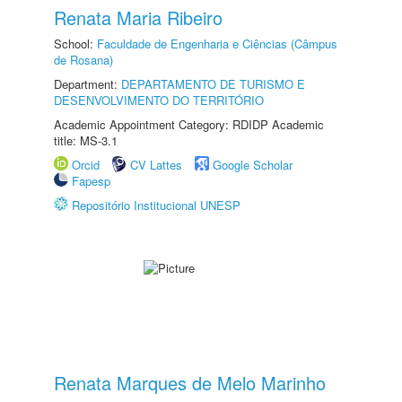
Renata Maria Ribeiro
School:
Faculdade de Engenharia e Ciências (Câmpus
de Rosana)
Department:
DEPARTAMENTO DE TURISMO E
DESENVOLVIMENTO DO TERRITÓRIO
Academic Appointment Category: RDIDP Academic
title: MS-3.1
Orcid
CV Lattes
Google Scholar
Fapesp
Repositório Institucional UNESP
Renata Marques de Melo Marinho