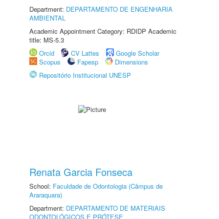
Department:
DEPARTAMENTO DE ENGENHARIA
AMBIENTAL
Academic Appointment Category: RDIDP Academic
title: MS-5.3
Orcid
CV Lattes
Google Scholar
Scopus
Fapesp
Dimensions
Repositório Institucional UNESP
Renata Garcia Fonseca
School:
Faculdade de Odontologia (Câmpus de
Araraquara)
Department:
DEPARTAMENTO DE MATERIAIS
ODONTOLÓGICOS E PRÓTESE