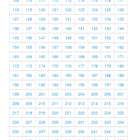
109
110
111
112
113
114
115
116
117
118
119
120
121
122
123
124
125
126
127
128
129
130
131
132
133
134
135
136
137
138
139
140
141
142
143
144
145
146
147
148
149
150
151
152
153
154
155
156
157
158
159
160
161
162
163
164
165
166
167
168
169
170
171
172
173
174
175
176
177
178
179
180
181
182
183
184
185
186
187
188
189
190
191
192
193
194
195
196
197
198
199
200
201
202
203
204
205
206
207
208
209
210
211
212
213
214
215
216
217
218
219
220
221
222
223
224
225
226
227
228
229
230
231
232
233
234
235
236
237
238
239
240
241
242
243