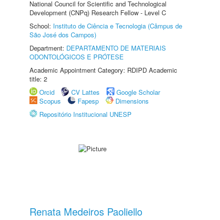
National Council for Scientific and Technological
Development (CNPq) Research Fellow - Level C
School:
Instituto de Ciência e Tecnologia (Câmpus de
São José dos Campos)
Department:
DEPARTAMENTO DE MATERIAIS
ODONTOLÓGICOS E PRÓTESE
Academic Appointment Category: RDIPD Academic
title: 2
Orcid
CV Lattes
Google Scholar
Scopus
Fapesp
Dimensions
Repositório Institucional UNESP
Renata Medeiros Paoliello