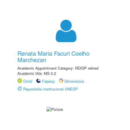
Renata Maria Facuri Coelho
Marchezan
Academic Appointment Category: RDIDP retired
Academic title: MS-3.2
Orcid
Fapesp
Dimensions
Repositório Institucional UNESP