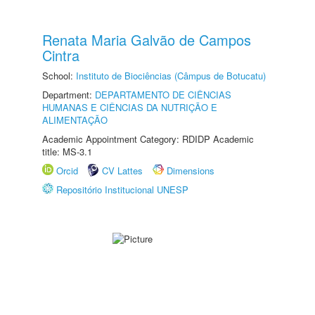
Renata Maria Galvão de Campos
Cintra
School:
Instituto de Biociências (Câmpus de Botucatu)
Department:
DEPARTAMENTO DE CIÊNCIAS
HUMANAS E CIÊNCIAS DA NUTRIÇÃO E
ALIMENTAÇÃO
Academic Appointment Category: RDIDP Academic
title: MS-3.1
Orcid
CV Lattes
Dimensions
Repositório Institucional UNESP