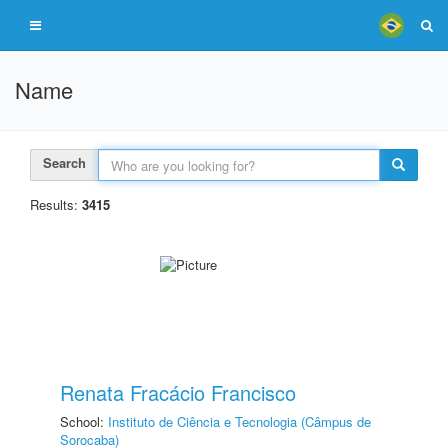
Name
Search
Results:
3415
Renata Fracácio Francisco
School:
Instituto de Ciência e Tecnologia (Câmpus de
Sorocaba)