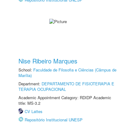
Nise Ribeiro Marques
School:
Faculdade de Filosofia e Ciências (Câmpus de
Marília)
Department:
DEPARTAMENTO DE FISIOTERAPIA E
TERAPIA OCUPACIONAL
Academic Appointment Category: RDIDP Academic
title: MS-3.2
CV Lattes
Repositório Institucional UNESP