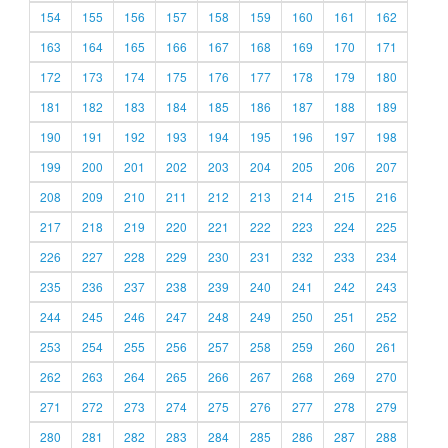
154
155
156
157
158
159
160
161
162
163
164
165
166
167
168
169
170
171
172
173
174
175
176
177
178
179
180
181
182
183
184
185
186
187
188
189
190
191
192
193
194
195
196
197
198
199
200
201
202
203
204
205
206
207
208
209
210
211
212
213
214
215
216
217
218
219
220
221
222
223
224
225
226
227
228
229
230
231
232
233
234
235
236
237
238
239
240
241
242
243
244
245
246
247
248
249
250
251
252
253
254
255
256
257
258
259
260
261
262
263
264
265
266
267
268
269
270
271
272
273
274
275
276
277
278
279
280
281
282
283
284
285
286
287
288