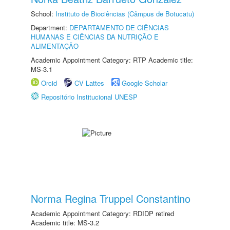
School:
Instituto de Biociências (Câmpus de Botucatu)
Department:
DEPARTAMENTO DE CIÊNCIAS
HUMANAS E CIÊNCIAS DA NUTRIÇÃO E
ALIMENTAÇÃO
Academic Appointment Category: RTP Academic title:
MS-3.1
Orcid
CV Lattes
Google Scholar
Repositório Institucional UNESP
Norma Regina Truppel Constantino
Academic Appointment Category: RDIDP retired
Academic title: MS-3.2