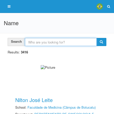
Name
Search
Results:
3416
Nilton José Leite
School:
Faculdade de Medicina (Câmpus de Botucatu)