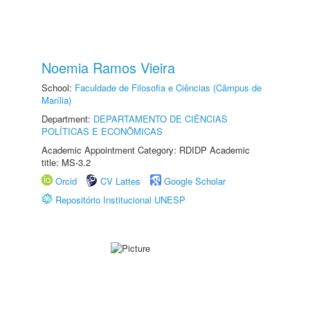
Noemia Ramos Vieira
School:
Faculdade de Filosofia e Ciências (Câmpus de
Marília)
Department:
DEPARTAMENTO DE CIÊNCIAS
POLÍTICAS E ECONÔMICAS
Academic Appointment Category: RDIDP Academic
title: MS-3.2
Orcid
CV Lattes
Google Scholar
Repositório Institucional UNESP