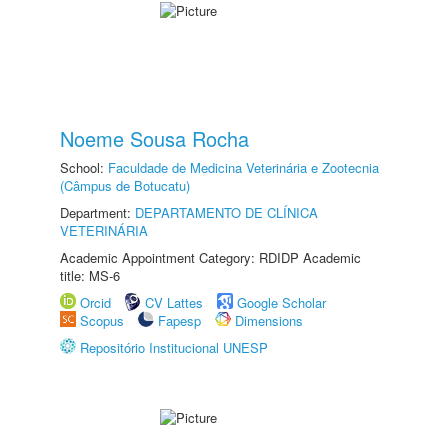
Noeme Sousa Rocha
School:
Faculdade de Medicina Veterinária e Zootecnia
(Câmpus de Botucatu)
Department:
DEPARTAMENTO DE CLÍNICA
VETERINÁRIA
Academic Appointment Category: RDIDP Academic
title: MS-6
Orcid
CV Lattes
Google Scholar
Scopus
Fapesp
Dimensions
Repositório Institucional UNESP