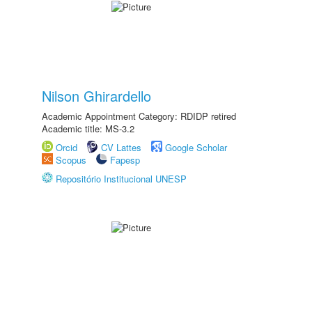
Nilson Ghirardello
Academic Appointment Category: RDIDP retired
Academic title: MS-3.2
Orcid
CV Lattes
Google Scholar
Scopus
Fapesp
Repositório Institucional UNESP