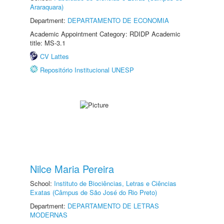
Araraquara)
Department:
DEPARTAMENTO DE ECONOMIA
Academic Appointment Category: RDIDP Academic
title: MS-3.1
CV Lattes
Repositório Institucional UNESP
Nilce Maria Pereira
School:
Instituto de Biociências, Letras e Ciências
Exatas (Câmpus de São José do Rio Preto)
Department:
DEPARTAMENTO DE LETRAS
MODERNAS