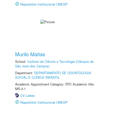
Repositório Institucional UNESP
Murilo Matias
School:
Instituto de Ciência e Tecnologia (Câmpus de
São José dos Campos)
Department:
DEPARTAMENTO DE ODONTOLOGIA
SOCIAL E CLÍNICA INFANTIL
Academic Appointment Category: RTC Academic title:
MS-3.1
CV Lattes
Repositório Institucional UNESP