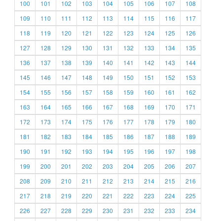
100
101
102
103
104
105
106
107
108
109
110
111
112
113
114
115
116
117
118
119
120
121
122
123
124
125
126
127
128
129
130
131
132
133
134
135
136
137
138
139
140
141
142
143
144
145
146
147
148
149
150
151
152
153
154
155
156
157
158
159
160
161
162
163
164
165
166
167
168
169
170
171
172
173
174
175
176
177
178
179
180
181
182
183
184
185
186
187
188
189
190
191
192
193
194
195
196
197
198
199
200
201
202
203
204
205
206
207
208
209
210
211
212
213
214
215
216
217
218
219
220
221
222
223
224
225
226
227
228
229
230
231
232
233
234