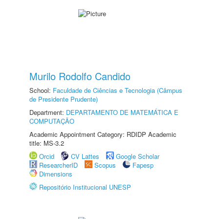
Murilo Rodolfo Candido
School:
Faculdade de Ciências e Tecnologia (Câmpus
de Presidente Prudente)
Department:
DEPARTAMENTO DE MATEMÁTICA E
COMPUTAÇÃO
Academic Appointment Category: RDIDP Academic
title: MS-3.2
Orcid
CV Lattes
Google Scholar
ResearcherID
Scopus
Fapesp
Dimensions
Repositório Institucional UNESP