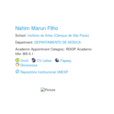
Nahim Marun Filho
School:
Instituto de Artes (Câmpus de São Paulo)
Department:
DEPARTAMENTO DE MÚSICA
Academic Appointment Category: RDIDP Academic
title: MS-5.1
Orcid
CV Lattes
Fapesp
Dimensions
Repositório Institucional UNESP