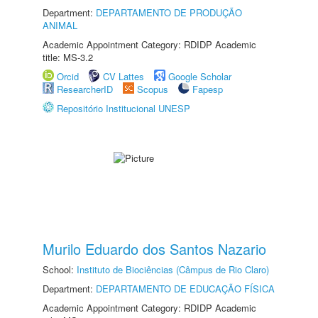
Department:
DEPARTAMENTO DE PRODUÇÃO
ANIMAL
Academic Appointment Category: RDIDP Academic
title: MS-3.2
Orcid
CV Lattes
Google Scholar
ResearcherID
Scopus
Fapesp
Repositório Institucional UNESP
Murilo Eduardo dos Santos Nazario
School:
Instituto de Biociências (Câmpus de Rio Claro)
Department:
DEPARTAMENTO DE EDUCAÇÃO FÍSICA
Academic Appointment Category: RDIDP Academic