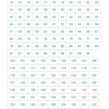
13
14
15
16
17
18
19
20
21
22
23
24
25
26
27
28
29
30
31
32
33
34
35
36
37
38
39
40
41
42
43
44
45
46
47
48
49
50
51
52
53
54
55
56
57
58
59
60
61
62
63
64
65
66
67
68
69
70
71
72
73
74
75
76
77
78
79
80
81
82
83
84
85
86
87
88
89
90
91
92
93
94
95
96
97
98
99
100
101
102
103
104
105
106
107
108
109
110
111
112
113
114
115
116
117
118
119
120
121
122
123
124
125
126
127
128
129
130
131
132
133
134
135
136
137
138
139
140
141
142
143
144
145
146
147
148
149
150
151
152
153
154
155
156
157
158
159
160
161
162