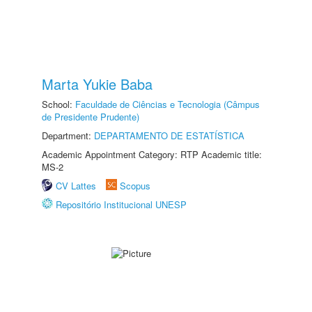
Marta Yukie Baba
School:
Faculdade de Ciências e Tecnologia (Câmpus
de Presidente Prudente)
Department:
DEPARTAMENTO DE ESTATÍSTICA
Academic Appointment Category: RTP Academic title:
MS-2
CV Lattes
Scopus
Repositório Institucional UNESP