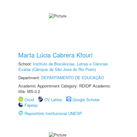
Marta Lúcia Cabrera Kfouri
School:
Instituto de Biociências, Letras e Ciências
Exatas (Câmpus de São José do Rio Preto)
Department:
DEPARTAMENTO DE EDUCAÇÃO
Academic Appointment Category: RDIDP Academic
title: MS-3.2
Orcid
CV Lattes
Google Scholar
Fapesp
Repositório Institucional UNESP