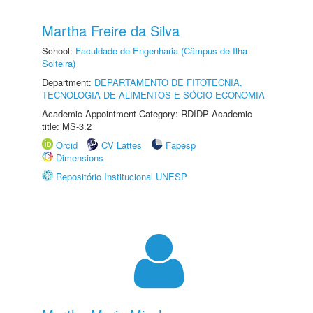
Martha Freire da Silva
School:
Faculdade de Engenharia (Câmpus de Ilha
Solteira)
Department:
DEPARTAMENTO DE FITOTECNIA,
TECNOLOGIA DE ALIMENTOS E SÓCIO-ECONOMIA
Academic Appointment Category: RDIDP Academic
title: MS-3.2
Orcid
CV Lattes
Fapesp
Dimensions
Repositório Institucional UNESP