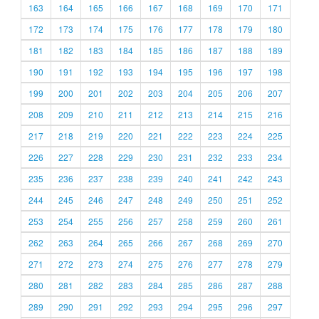
163
164
165
166
167
168
169
170
171
172
173
174
175
176
177
178
179
180
181
182
183
184
185
186
187
188
189
190
191
192
193
194
195
196
197
198
199
200
201
202
203
204
205
206
207
208
209
210
211
212
213
214
215
216
217
218
219
220
221
222
223
224
225
226
227
228
229
230
231
232
233
234
235
236
237
238
239
240
241
242
243
244
245
246
247
248
249
250
251
252
253
254
255
256
257
258
259
260
261
262
263
264
265
266
267
268
269
270
271
272
273
274
275
276
277
278
279
280
281
282
283
284
285
286
287
288
289
290
291
292
293
294
295
296
297