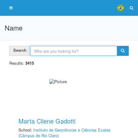
Name
Search
Results:
3415
Marta Cilene Gadotti
School:
Instituto de Geociências e Ciências Exatas
(Câmpus de Rio Claro)