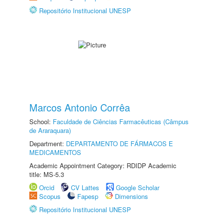
Repositório Institucional UNESP
Marcos Antonio Corrêa
School:
Faculdade de Ciências Farmacêuticas (Câmpus
de Araraquara)
Department:
DEPARTAMENTO DE FÁRMACOS E
MEDICAMENTOS
Academic Appointment Category: RDIDP Academic
title: MS-5.3
Orcid
CV Lattes
Google Scholar
Scopus
Fapesp
Dimensions
Repositório Institucional UNESP