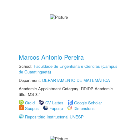
Marcos Antonio Pereira
School:
Faculdade de Engenharia e Ciências (Câmpus
de Guaratinguetá)
Department:
DEPARTAMENTO DE MATEMÁTICA
Academic Appointment Category: RDIDP Academic
title: MS-3.1
Orcid
CV Lattes
Google Scholar
Scopus
Fapesp
Dimensions
Repositório Institucional UNESP