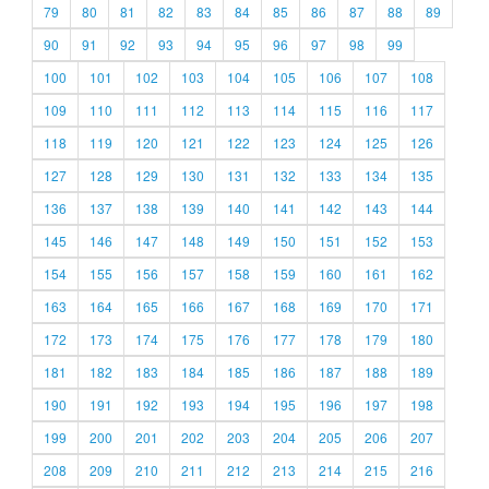
79
80
81
82
83
84
85
86
87
88
89
90
91
92
93
94
95
96
97
98
99
100
101
102
103
104
105
106
107
108
109
110
111
112
113
114
115
116
117
118
119
120
121
122
123
124
125
126
127
128
129
130
131
132
133
134
135
136
137
138
139
140
141
142
143
144
145
146
147
148
149
150
151
152
153
154
155
156
157
158
159
160
161
162
163
164
165
166
167
168
169
170
171
172
173
174
175
176
177
178
179
180
181
182
183
184
185
186
187
188
189
190
191
192
193
194
195
196
197
198
199
200
201
202
203
204
205
206
207
208
209
210
211
212
213
214
215
216