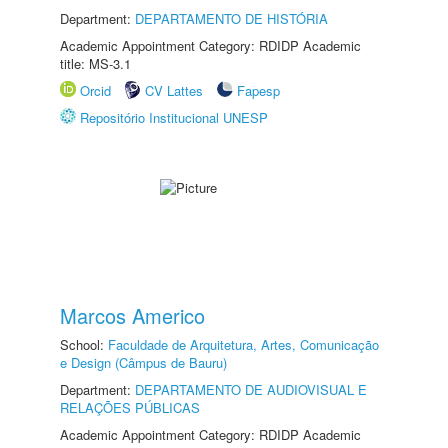
Department:
DEPARTAMENTO DE HISTÓRIA
Academic Appointment Category: RDIDP Academic
title: MS-3.1
Orcid
CV Lattes
Fapesp
Repositório Institucional UNESP
Marcos Americo
School:
Faculdade de Arquitetura, Artes, Comunicação
e Design (Câmpus de Bauru)
Department:
DEPARTAMENTO DE AUDIOVISUAL E
RELAÇÕES PÚBLICAS
Academic Appointment Category: RDIDP Academic