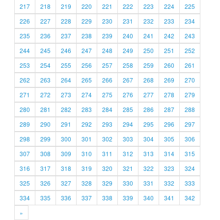
217
218
219
220
221
222
223
224
225
226
227
228
229
230
231
232
233
234
235
236
237
238
239
240
241
242
243
244
245
246
247
248
249
250
251
252
253
254
255
256
257
258
259
260
261
262
263
264
265
266
267
268
269
270
271
272
273
274
275
276
277
278
279
280
281
282
283
284
285
286
287
288
289
290
291
292
293
294
295
296
297
298
299
300
301
302
303
304
305
306
307
308
309
310
311
312
313
314
315
316
317
318
319
320
321
322
323
324
325
326
327
328
329
330
331
332
333
334
335
336
337
338
339
340
341
342
»