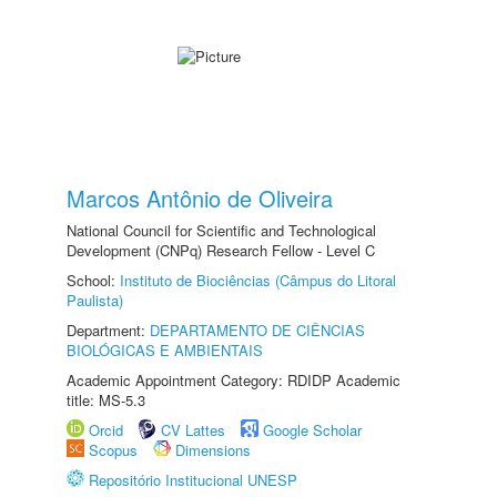
Marcos Antônio de Oliveira
National Council for Scientific and Technological
Development (CNPq) Research Fellow - Level C
School:
Instituto de Biociências (Câmpus do Litoral
Paulista)
Department:
DEPARTAMENTO DE CIÊNCIAS
BIOLÓGICAS E AMBIENTAIS
Academic Appointment Category: RDIDP Academic
title: MS-5.3
Orcid
CV Lattes
Google Scholar
Scopus
Dimensions
Repositório Institucional UNESP