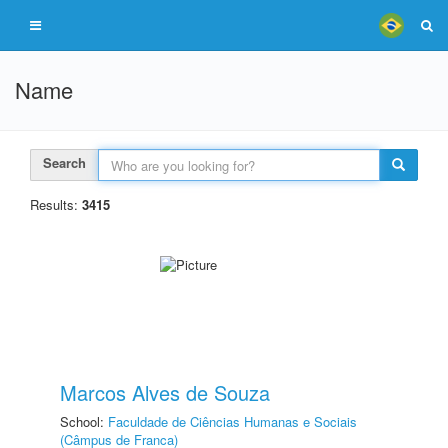
Name
Search
Results:
3415
Marcos Alves de Souza
School:
Faculdade de Ciências Humanas e Sociais
(Câmpus de Franca)