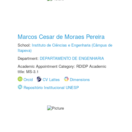
Marcos Cesar de Moraes Pereira
School:
Instituto de Ciências e Engenharia (Câmpus de
Itapeva)
Department:
DEPARTAMENTO DE ENGENHARIA
Academic Appointment Category: RDIDP Academic
title: MS-3.1
Orcid
CV Lattes
Dimensions
Repositório Institucional UNESP