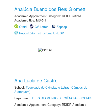
Analúcia Bueno dos Reis Giometti
Academic Appointment Category: RDIDP retired
Academic title: MS-5.1
Orcid
CV Lattes
Fapesp
Repositório Institucional UNESP
Ana Lucia de Castro
School:
Faculdade de Ciências e Letras (Câmpus de
Araraquara)
Department:
DEPARTAMENTO DE CIÊNCIAS SOCIAIS
Academic Appointment Category: RDIDP Academic