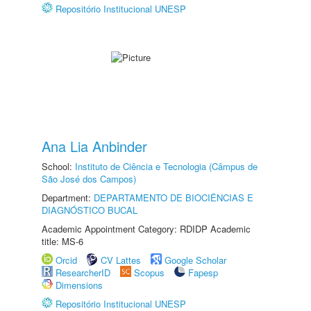
Repositório Institucional UNESP
Ana Lia Anbinder
School:
Instituto de Ciência e Tecnologia (Câmpus de
São José dos Campos)
Department:
DEPARTAMENTO DE BIOCIÊNCIAS E
DIAGNÓSTICO BUCAL
Academic Appointment Category: RDIDP Academic
title: MS-6
Orcid
CV Lattes
Google Scholar
ResearcherID
Scopus
Fapesp
Dimensions
Repositório Institucional UNESP