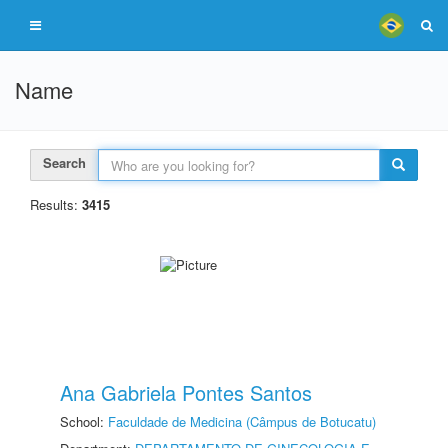
Name
Search
Results:
3415
Ana Gabriela Pontes Santos
School:
Faculdade de Medicina (Câmpus de Botucatu)