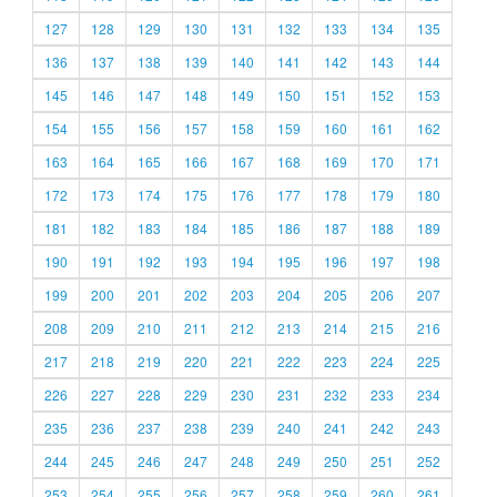
127
128
129
130
131
132
133
134
135
136
137
138
139
140
141
142
143
144
145
146
147
148
149
150
151
152
153
154
155
156
157
158
159
160
161
162
163
164
165
166
167
168
169
170
171
172
173
174
175
176
177
178
179
180
181
182
183
184
185
186
187
188
189
190
191
192
193
194
195
196
197
198
199
200
201
202
203
204
205
206
207
208
209
210
211
212
213
214
215
216
217
218
219
220
221
222
223
224
225
226
227
228
229
230
231
232
233
234
235
236
237
238
239
240
241
242
243
244
245
246
247
248
249
250
251
252
253
254
255
256
257
258
259
260
261