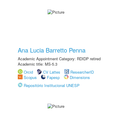
Ana Lucia Barretto Penna
Academic Appointment Category: RDIDP retired
Academic title: MS-5.3
Orcid
CV Lattes
ResearcherID
Scopus
Fapesp
Dimensions
Repositório Institucional UNESP