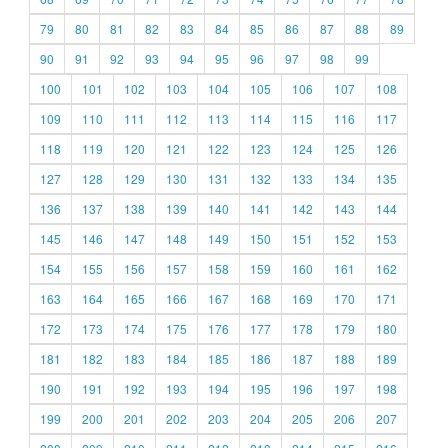
79
80
81
82
83
84
85
86
87
88
89
90
91
92
93
94
95
96
97
98
99
100
101
102
103
104
105
106
107
108
109
110
111
112
113
114
115
116
117
118
119
120
121
122
123
124
125
126
127
128
129
130
131
132
133
134
135
136
137
138
139
140
141
142
143
144
145
146
147
148
149
150
151
152
153
154
155
156
157
158
159
160
161
162
163
164
165
166
167
168
169
170
171
172
173
174
175
176
177
178
179
180
181
182
183
184
185
186
187
188
189
190
191
192
193
194
195
196
197
198
199
200
201
202
203
204
205
206
207