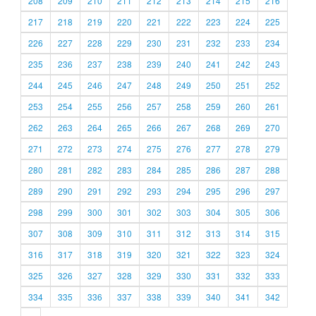
208
209
210
211
212
213
214
215
216
217
218
219
220
221
222
223
224
225
226
227
228
229
230
231
232
233
234
235
236
237
238
239
240
241
242
243
244
245
246
247
248
249
250
251
252
253
254
255
256
257
258
259
260
261
262
263
264
265
266
267
268
269
270
271
272
273
274
275
276
277
278
279
280
281
282
283
284
285
286
287
288
289
290
291
292
293
294
295
296
297
298
299
300
301
302
303
304
305
306
307
308
309
310
311
312
313
314
315
316
317
318
319
320
321
322
323
324
325
326
327
328
329
330
331
332
333
334
335
336
337
338
339
340
341
342