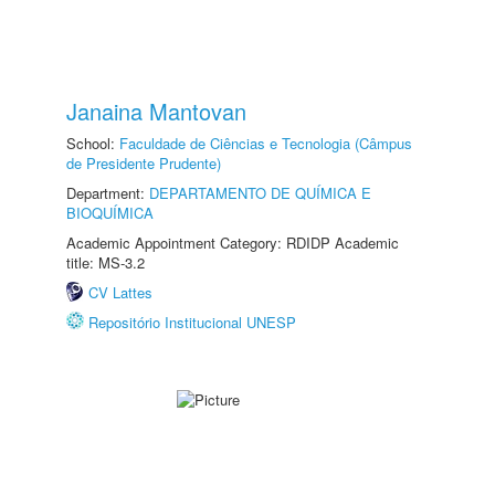
Janaina Mantovan
School:
Faculdade de Ciências e Tecnologia (Câmpus
de Presidente Prudente)
Department:
DEPARTAMENTO DE QUÍMICA E
BIOQUÍMICA
Academic Appointment Category: RDIDP Academic
title: MS-3.2
CV Lattes
Repositório Institucional UNESP