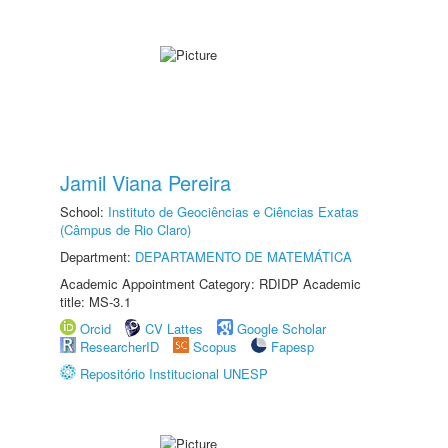
Jamil Viana Pereira
School:
Instituto de Geociências e Ciências Exatas
(Câmpus de Rio Claro)
Department:
DEPARTAMENTO DE MATEMÁTICA
Academic Appointment Category: RDIDP Academic
title: MS-3.1
Orcid
CV Lattes
Google Scholar
ResearcherID
Scopus
Fapesp
Repositório Institucional UNESP