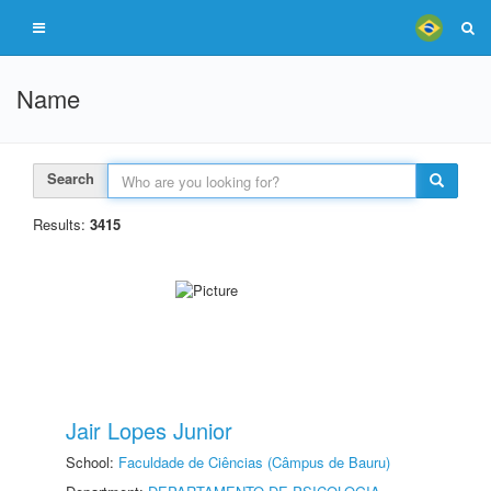
Name
Search
Results:
3415
Jair Lopes Junior
School:
Faculdade de Ciências (Câmpus de Bauru)